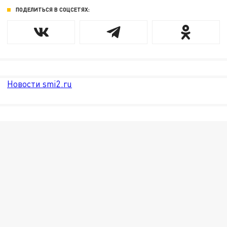
ПОДЕЛИТЬСЯ В СОЦСЕТЯХ:
Новости smi2.ru