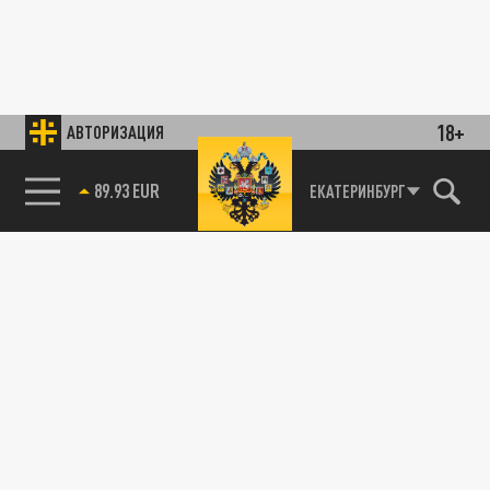
18+
АВТОРИЗАЦИЯ
89.93 EUR
ЕКАТЕРИНБУРГ