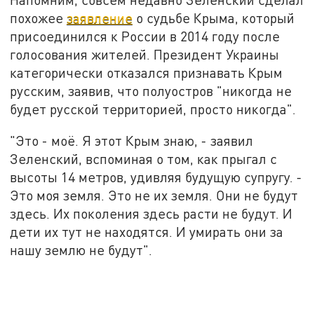
похожее
заявление
о судьбе Крыма, который
присоединился к России в 2014 году после
голосования жителей. Президент Украины
категорически отказался признавать Крым
русским, заявив, что полуостров "никогда не
будет русской территорией, просто никогда".
"Это - моё. Я этот Крым знаю, - заявил
Зеленский, вспоминая о том, как прыгал с
высоты 14 метров, удивляя будущую супругу. -
Это моя земля. Это не их земля. Они не будут
здесь. Их поколения здесь расти не будут. И
дети их тут не находятся. И умирать они за
нашу землю не будут".