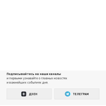
Подписывайтесь на наши каналы
и первыми узнавайте о главных новостях
и важнейших событиях дня.
ДЗЕН
ТЕЛЕГРАМ