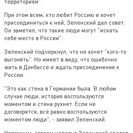
территорией".
При этом всем, кто любит Россию и хочет
присоединиться к ней, Зеленский дал совет.
Он заметил, что такие люди могут "искать
себе место в России".
Зеленский подчеркнул, что не хочет "кого-то
выгонять". Но имеет в виду, что ошибочно
жить в Донбассе и ждать присоединения к
России.
"Это как стена в Германии была. В любом
случае люди, история воспользуются
моментом и стена рухнет. Если не
договорятся, всё равно воспользуются
моментом люди", - заявил Зеленский.
Напомним, совсем недавно Зеленский сделал