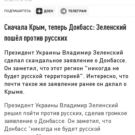
ПОДПИШИТЕСЬ:
Сначала Крым, теперь Донбасс: Зеленский
пошёл против русских
Президент Украины Владимир Зеленский
сделал скандальное заявление о Донбассе.
Он заметил, что этот регион "никогда не
будет русской территорией". Интересно, что
почти такое же заявление ранее он делал о
Крыме.
Президент Украины Владимир Зеленский
решил пойти против русских, сделав громкое
заявление о Донбассе. Он заметил, что
Донбасс "никогда не будет русской