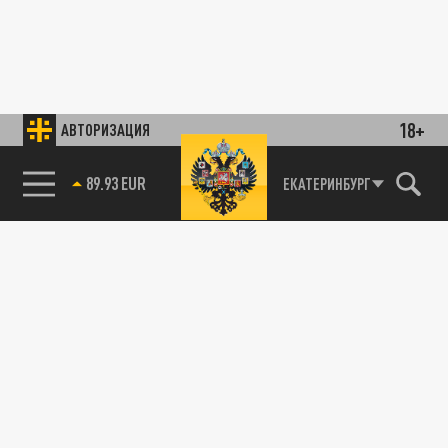
18+
АВТОРИЗАЦИЯ
89.93 EUR
ЕКАТЕРИНБУРГ