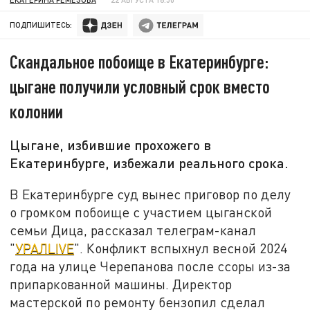
ПОДПИШИТЕСЬ:
Скандальное побоище в Екатеринбурге:
цыгане получили условный срок вместо
колонии
Цыгане, избившие прохожего в
Екатеринбурге, избежали реального срока.
В Екатеринбурге суд вынес приговор по делу
о громком побоище с участием цыганской
семьи Дица, рассказал телеграм-канал
"
УРАЛLIVE
". Конфликт вспыхнул весной 2024
года на улице Черепанова после ссоры из-за
припаркованной машины. Директор
мастерской по ремонту бензопил сделал