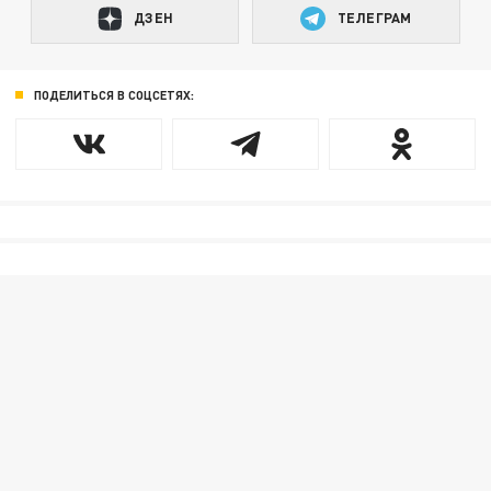
ДЗЕН
ТЕЛЕГРАМ
ПОДЕЛИТЬСЯ В СОЦСЕТЯХ: