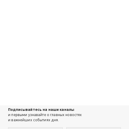
Подписывайтесь на наши каналы
и первыми узнавайте о главных новостях
и важнейших событиях дня.