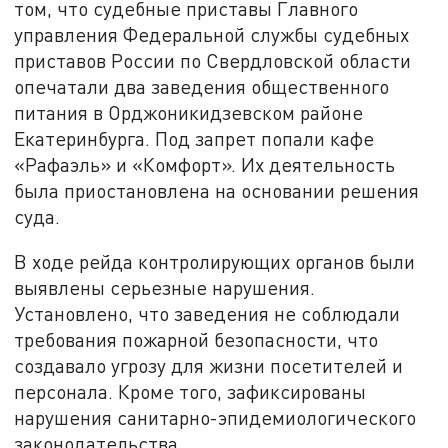
том, что судебные приставы Главного
управления Федеральной службы судебных
приставов России по Свердловской области
опечатали два заведения общественного
питания в Орджоникидзевском районе
Екатеринбурга. Под запрет попали кафе
«Рафаэль» и «Комфорт». Их деятельность
была приостановлена на основании решения
суда.
В ходе рейда контролирующих органов были
выявлены серьезные нарушения.
Установлено, что заведения не соблюдали
требования пожарной безопасности, что
создавало угрозу для жизни посетителей и
персонала. Кроме того, зафиксированы
нарушения санитарно-эпидемиологического
законодательства.