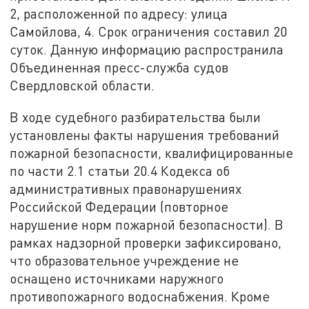
2, расположенной по адресу: улица
Самойлова, 4. Срок ограничения составил 20
суток. Данную информацию распространила
Объединенная пресс-служба судов
Свердловской области.
В ходе судебного разбирательства были
установлены факты нарушения требований
пожарной безопасности, квалифицированные
по части 2.1 статьи 20.4 Кодекса об
административных правонарушениях
Российской Федерации (повторное
нарушение норм пожарной безопасности). В
рамках надзорной проверки зафиксировано,
что образовательное учреждение не
оснащено источниками наружного
противопожарного водоснабжения. Кроме