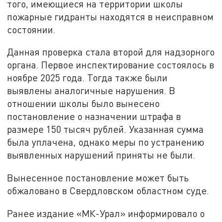
того, имеющиеся на территории школы
пожарные гидранты находятся в неисправном
состоянии.
Данная проверка стала второй для надзорного
органа. Первое инспектирование состоялось в
ноябре 2025 года. Тогда также были
выявлены аналогичные нарушения. В
отношении школы было вынесено
постановление о назначении штрафа в
размере 150 тысяч рублей. Указанная сумма
была уплачена, однако меры по устранению
выявленных нарушений приняты не были.
Вынесенное постановление может быть
обжаловано в Свердловском областном суде.
Ранее издание «МК-Урал» информировало о