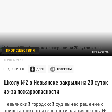
ПРОИСШЕСТВИЯ
ФОТО: ЦАРЬГРАД
13 ИЮНЯ 21:16
ПОДПИШИТЕСЬ:
Школу №2 в Невьянске закрыли на 20 суток
из-за пожароопасности
Невьянский городской суд вынес решение о
приостановке деятельности здания школы №