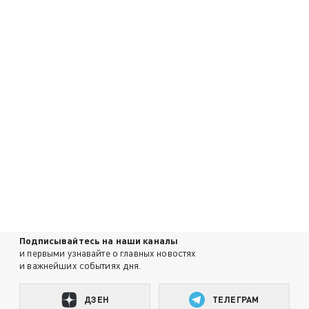
Подписывайтесь на наши каналы
и первыми узнавайте о главных новостях
и важнейших событиях дня.
ДЗЕН
ТЕЛЕГРАМ