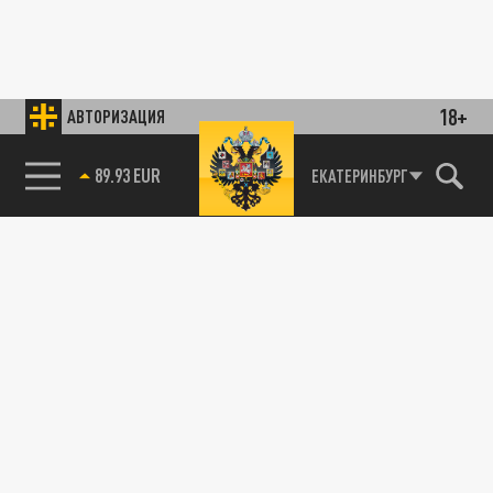
18+
АВТОРИЗАЦИЯ
89.93 EUR
ЕКАТЕРИНБУРГ