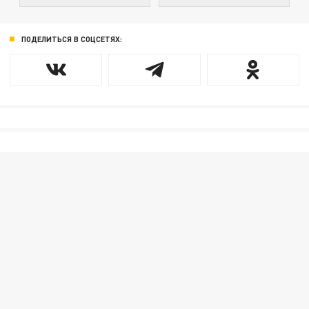
ПОДЕЛИТЬСЯ В СОЦСЕТЯХ: