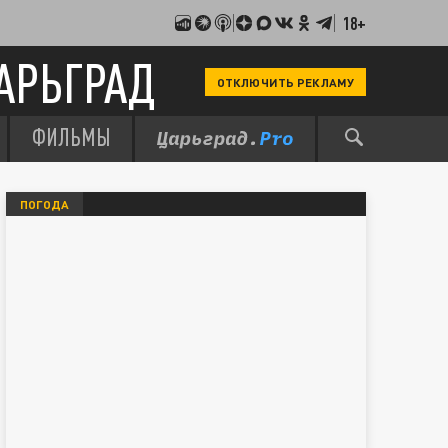
18+
АРЬГРАД
ОТКЛЮЧИТЬ РЕКЛАМУ
ФИЛЬМЫ
ПОГОДА