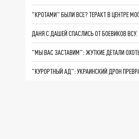
"КРОТАМИ" БЫЛИ ВСЕ? ТЕРАКТ В ЦЕНТРЕ М
ДАНЯ С ДАШЕЙ СПАСЛИСЬ ОТ БОЕВИКОВ ВСУ
"КУРОРТНЫЙ АД": УКРАИНСКИЙ ДРОН ПРЕВР