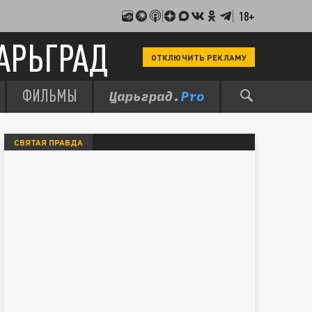
18+
АРЬГРАД
ОТКЛЮЧИТЬ РЕКЛАМУ
ФИЛЬМЫ
СВЯТАЯ ПРАВДА