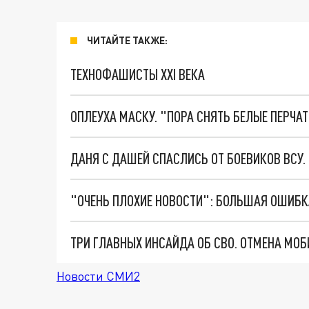
ЧИТАЙТЕ ТАКЖЕ:
ТЕХНОФАШИСТЫ XXI ВЕКА
ОПЛЕУХА МАСКУ. "ПОРА СНЯТЬ БЕЛЫЕ ПЕРЧА
ДАНЯ С ДАШЕЙ СПАСЛИСЬ ОТ БОЕВИКОВ ВСУ
Новости СМИ2