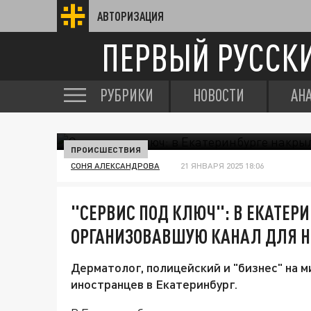
АВТОРИЗАЦИЯ
ПЕРВЫЙ РУССК
РУБРИКИ
НОВОСТИ
АН
ПРОИСШЕСТВИЯ
СОНЯ АЛЕКСАНДРОВА
21 ЯНВАРЯ 2025 18:06
"СЕРВИС ПОД КЛЮЧ": В ЕКАТЕРИ
ОРГАНИЗОВАВШУЮ КАНАЛ ДЛЯ Н
Дерматолог, полицейский и "бизнес" на м
иностранцев в Екатеринбург.