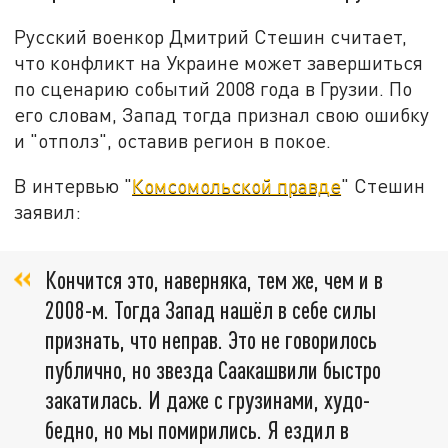
Русский военкор Дмитрий Стешин считает,
что конфликт на Украине может завершиться
по сценарию событий 2008 года в Грузии. По
его словам, Запад тогда признал свою ошибку
и "отполз", оставив регион в покое.
В интервью "
Комсомольской правде
" Стешин
заявил:
Кончится это, наверняка, тем же, чем и в
2008-м. Тогда Запад нашёл в себе силы
признать, что неправ. Это не говорилось
публично, но звезда Саакашвили быстро
закатилась. И даже с грузинами, худо-
бедно, но мы помирились. Я ездил в