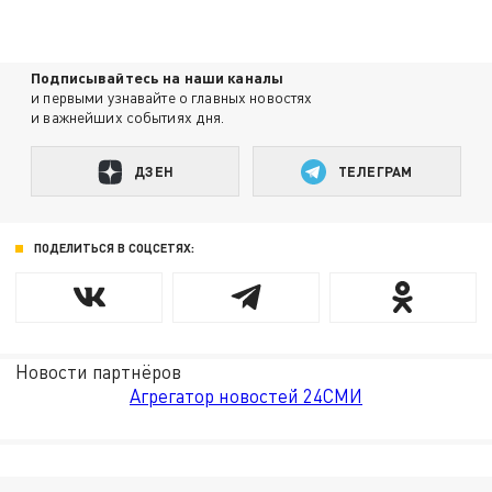
Подписывайтесь на наши каналы
и первыми узнавайте о главных новостях
и важнейших событиях дня.
ДЗЕН
ТЕЛЕГРАМ
ПОДЕЛИТЬСЯ В СОЦСЕТЯХ:
Новости партнёров
Агрегатор новостей 24СМИ