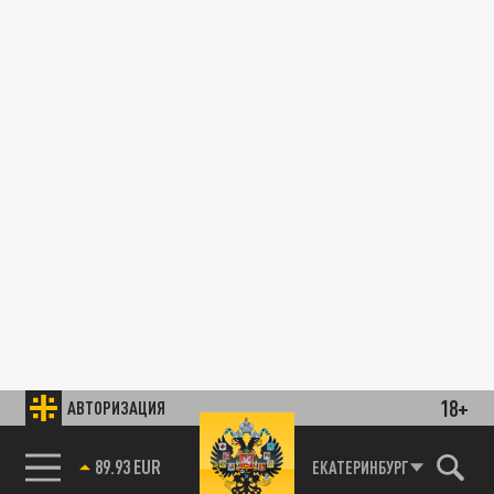
18+
АВТОРИЗАЦИЯ
89.93 EUR
ЕКАТЕРИНБУРГ