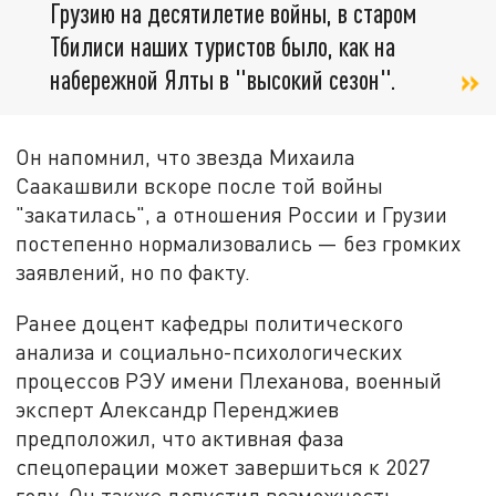
Грузию на десятилетие войны, в старом
Тбилиси наших туристов было, как на
набережной Ялты в "высокий сезон".
Он напомнил, что звезда Михаила
Саакашвили вскоре после той войны
"закатилась", а отношения России и Грузии
постепенно нормализовались — без громких
заявлений, но по факту.
Ранее доцент кафедры политического
анализа и социально-психологических
процессов РЭУ имени Плеханова, военный
эксперт Александр Перенджиев
предположил, что активная фаза
спецоперации может завершиться к 2027
году. Он также допустил возможность