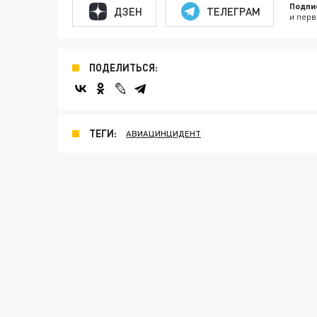
Подпи
ДЗЕН
ТЕЛЕГРАМ
и перв
ПОДЕЛИТЬСЯ:
ТЕГИ:
АВИАЦИНЦИДЕНТ