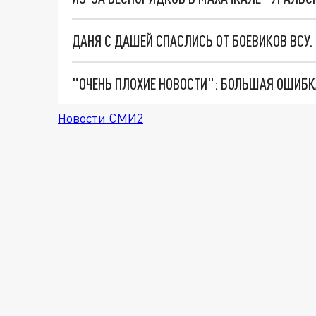
ДАНЯ С ДАШЕЙ СПАСЛИСЬ ОТ БОЕВИКОВ ВСУ
Новости СМИ2