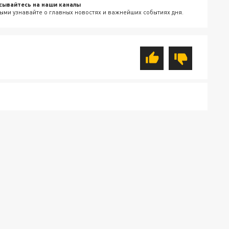
сывайтесь на наши каналы
ыми узнавайте о главных новостях и важнейших событиях дня.