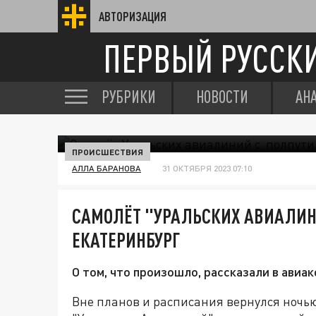
АВТОРИЗАЦИЯ
ПЕРВЫЙ РУССК
РУБРИКИ
НОВОСТИ
АН
ПРОИСШЕСТВИЯ
АЛЛА БАРАНОВА
31 ОКТЯБРЯ 2023 07:10
САМОЛЁТ "УРАЛЬСКИХ АВИАЛИН
ЕКАТЕРИНБУРГ
О том, что произошло, рассказали в авиа
Вне планов и расписания вернулся ночью