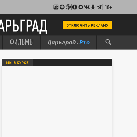
18+
АРЬГРАД
ОТКЛЮЧИТЬ РЕКЛАМУ
ФИЛЬМЫ
МЫ В КУРСЕ