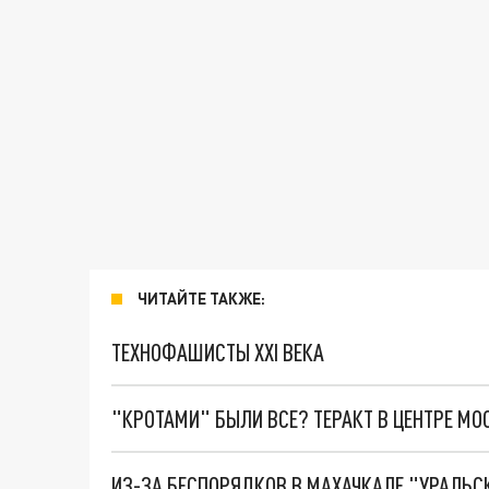
ЧИТАЙТЕ ТАКЖЕ:
ТЕХНОФАШИСТЫ XXI ВЕКА
"КРОТАМИ" БЫЛИ ВСЕ? ТЕРАКТ В ЦЕНТРЕ М