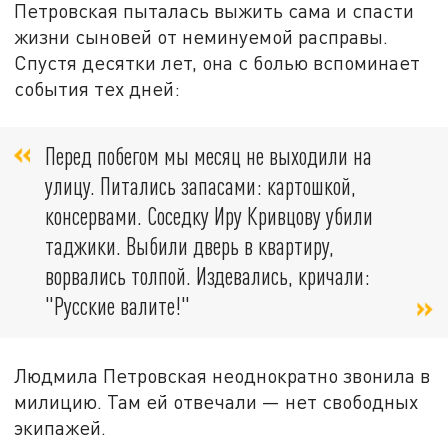
Петровская пыталась выжить сама и спасти
жизни сыновей от неминуемой расправы.
Спустя десятки лет, она с болью вспоминает
события тех дней:
Перед побегом мы месяц не выходили на
улицу. Питались запасами: картошкой,
консервами. Соседку Иру Кривцову убили
таджики. Выбили дверь в квартиру,
ворвались толпой. Издевались, кричали:
"Русские валите!"
Людмила Петровская неоднократно звонила в
милицию. Там ей отвечали — нет свободных
экипажей.