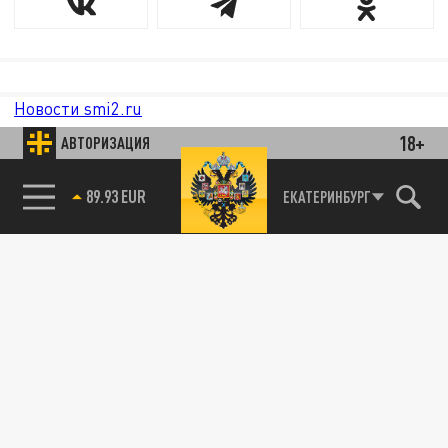
Новости smi2.ru
18+
АВТОРИЗАЦИЯ
85.64 BRENT
ЕКАТЕРИНБУРГ
89.93 EUR