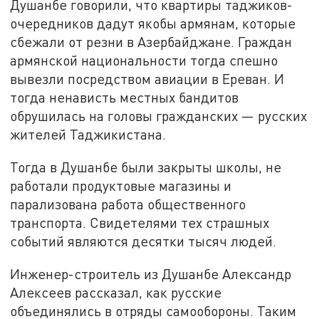
Душанбе говорили, что квартиры таджиков-
очередников дадут якобы армянам, которые
сбежали от резни в Азербайджане. Граждан
армянской национальности тогда спешно
вывезли посредством авиации в Ереван. И
тогда ненависть местных бандитов
обрушилась на головы гражданских — русских
жителей Таджикистана.
Тогда в Душанбе были закрыты школы, не
работали продуктовые магазины и
парализована работа общественного
транспорта. Свидетелями тех страшных
событий являются десятки тысяч людей.
Инженер-строитель из Душанбе Александр
Алексеев рассказал, как русские
объединялись в отряды самообороны. Таким