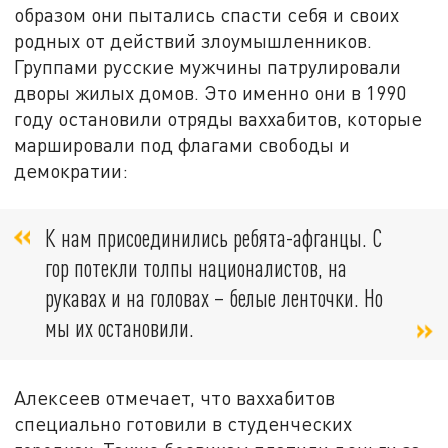
образом они пытались спасти себя и своих
родных от действий злоумышленников.
Группами русские мужчины патрулировали
дворы жилых домов. Это именно они в 1990
году остановили отряды ваххабитов, которые
маршировали под флагами свободы и
демократии:
К нам присоединились ребята-афганцы. С
гор потекли толпы националистов, на
рукавах и на головах – белые ленточки. Но
мы их остановили.
Алексеев отмечает, что ваххабитов
специально готовили в студенческих