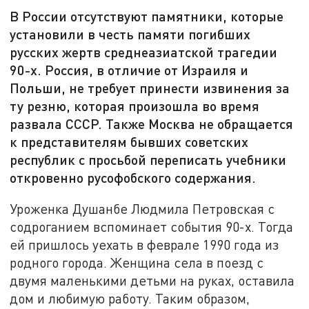
В России отсутствуют памятники, которые
установили в честь памяти погибших
русских жертв среднеазиатской трагедии
90-х. Россия, в отличие от Израиля и
Польши, не требует принести извинения за
ту резню, которая произошла во время
развала СССР. Также Москва не обращается
к представителям бывших советских
республик с просьбой переписать учебники
откровенно русофобского содержания.
Уроженка Душанбе Людмила Петровская с
содроганием вспоминает события 90-х. Тогда
ей пришлось уехать в феврале 1990 года из
родного города. Женщина села в поезд с
двумя маленькими детьми на руках, оставила
дом и любимую работу. Таким образом,