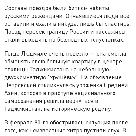
Составы поездов были битком набиты
русскими беженцами. Отчаявшиеся люди всё
оставили и ехали в никуда, лишь бы спастись.
Поезд пересек границу России и пассажиры
стали выходить на безлюдных полустанках.
Тогда Людмиле очень повезло — она смогла
обменять свою большую квартиру в центре
столицы Таджикистана на небольшую
двухкомнатную "хрущёвку". На объявление
Петровской откликнулась уроженка Средней
Азии, которая в приступе национального
самосознания решила вернуться в
Таджикистан, на историческую родину.
В феврале 90-го обострилась ситуация после
того, как неизвестные хитро пустили слух. В