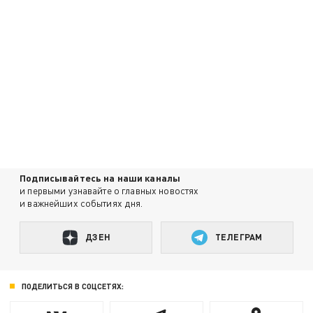
Подписывайтесь на наши каналы
и первыми узнавайте о главных новостях
и важнейших событиях дня.
ДЗЕН
ТЕЛЕГРАМ
ПОДЕЛИТЬСЯ В СОЦСЕТЯХ: