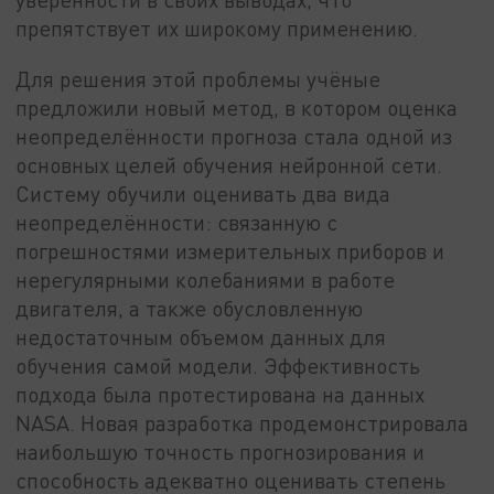
препятствует их широкому применению.
Для решения этой проблемы учёные
предложили новый метод, в котором оценка
неопределённости прогноза стала одной из
основных целей обучения нейронной сети.
Систему обучили оценивать два вида
неопределённости: связанную с
погрешностями измерительных приборов и
нерегулярными колебаниями в работе
двигателя, а также обусловленную
недостаточным объемом данных для
обучения самой модели. Эффективность
подхода была протестирована на данных
NASA. Новая разработка продемонстрировала
наибольшую точность прогнозирования и
способность адекватно оценивать степень