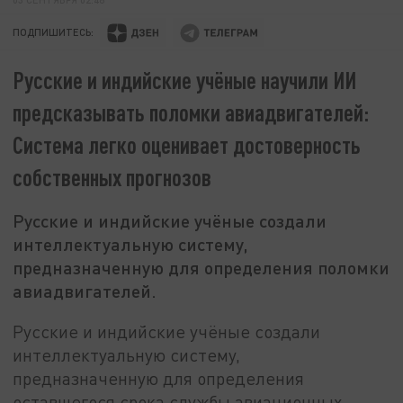
ПОДПИШИТЕСЬ:
Русские и индийские учёные научили ИИ
предсказывать поломки авиадвигателей:
Система легко оценивает достоверность
собственных прогнозов
Русские и индийские учёные создали
интеллектуальную систему,
предназначенную для определения поломки
авиадвигателей.
Русские и индийские учёные создали
интеллектуальную систему,
предназначенную для определения
оставшегося срока службы авиационных