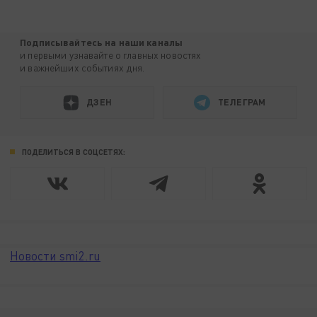
Подписывайтесь на наши каналы
и первыми узнавайте о главных новостях
и важнейших событиях дня.
ДЗЕН
ТЕЛЕГРАМ
ПОДЕЛИТЬСЯ В СОЦСЕТЯХ:
Новости smi2.ru