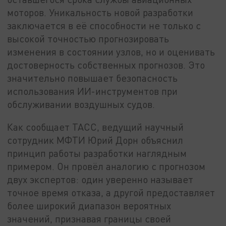
моторов. Уникальность новой разработки
заключается в её способности не только с
высокой точностью прогнозировать
изменения в состоянии узлов, но и оценивать
достоверность собственных прогнозов. Это
значительно повышает безопасность
использования ИИ-инструментов при
обслуживании воздушных судов.
Как сообщает ТАСС, ведущий научный
сотрудник МФТИ Юрий Дорн объяснил
принцип работы разработки наглядным
примером. Он провёл аналогию с прогнозом
двух экспертов: один уверенно называет
точное время отказа, а другой предоставляет
более широкий диапазон вероятных
значений, признавая границы своей