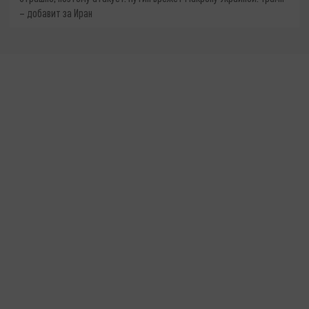
– добавит за Иран