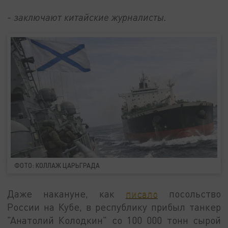
- заключают китайские журналисты.
ФОТО: КОЛЛАЖ ЦАРЬГРАДА
Даже накануне, как
писало
посольство
России на Кубе, в республику прибыл танкер
"Анатолий Колодкин" со 100 000 тонн сырой