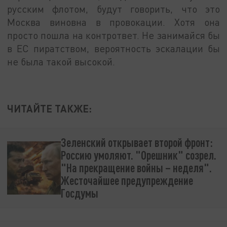
русским флотом, будут говорить, что это
Москва виновна в провокации. Хотя она
просто пошла на контрответ. Не занимайся бы
в ЕС пиратством, вероятность эскалации бы
не была такой высокой.
ЧИТАЙТЕ ТАКЖЕ:
Зеленский открывает второй фронт:
Россию умоляют. "Орешник" созрел.
"На прекращение войны – неделя".
Жесточайшее предупреждение
Госдумы