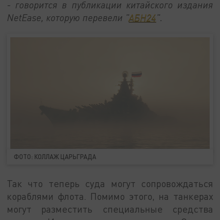
- говорится в публикации китайского издания
NetEase, которую перевели "
АБН24
".
ФОТО: КОЛЛАЖ ЦАРЬГРАДА
Так что теперь суда могут сопровождаться
кораблями флота. Помимо этого, на танкерах
могут разместить специальные средства