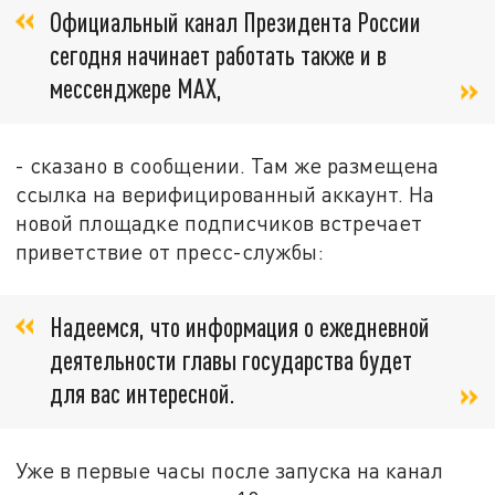
Официальный канал Президента России
сегодня начинает работать также и в
мессенджере MAX,
- сказано в сообщении. Там же размещена
ссылка на верифицированный аккаунт. На
новой площадке подписчиков встречает
приветствие от пресс-службы:
Надеемся, что информация о ежедневной
деятельности главы государства будет
для вас интересной.
Уже в первые часы после запуска на канал