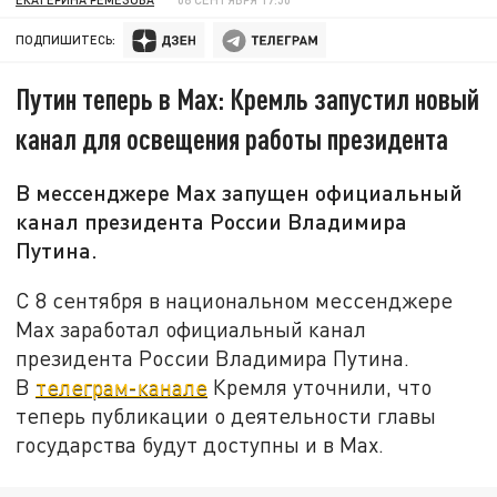
ПОДПИШИТЕСЬ:
Путин теперь в Max: Кремль запустил новый
канал для освещения работы президента
В мессенджере Max запущен официальный
канал президента России Владимира
Путина.
С 8 сентября в национальном мессенджере
Max заработал официальный канал
президента России Владимира Путина.
В
телеграм-канале
Кремля уточнили, что
теперь публикации о деятельности главы
государства будут доступны и в Max.