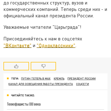
до государственных структур, вузов и
коммерческих компаний. Теперь среди них - и
официальный канал президента России.
Уважаемые читатели "Царьграда"!
Присоединяйтесь к нам в соцсетях
"ВКонтакте"
и
"Одноклассники"
.
ТЕГИ:
ПУТИН ТЕПЕРЬ В MAX
КРЕМЛЬ
ПРЕЗИДЕНТ РОССИИ
КАНАЛ ДЛЯ ОСВЕЩЕНИЯ РАБОТЫ ПРЕЗИДЕНТА
СОЦСЕТИ
ЧИТАЙТЕ ТАКЖЕ:
Технофашисты XXI века