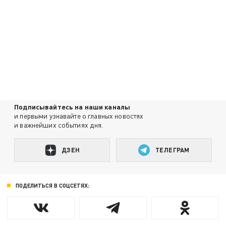
Подписывайтесь на наши каналы
и первыми узнавайте о главных новостях
и важнейших событиях дня.
ДЗЕН
ТЕЛЕГРАМ
ПОДЕЛИТЬСЯ В СОЦСЕТЯХ: