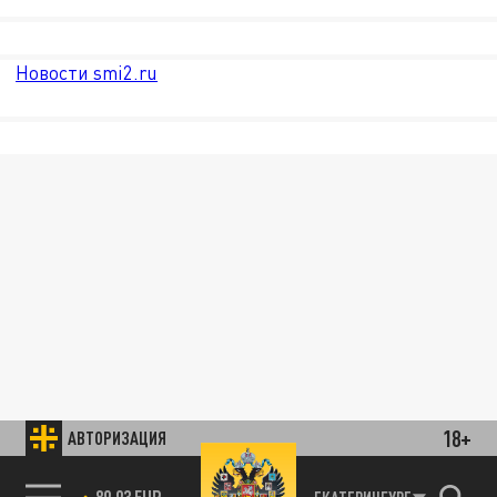
Новости smi2.ru
18+
АВТОРИЗАЦИЯ
89.93 EUR