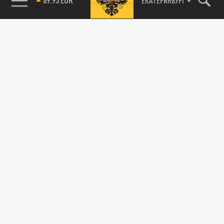
ЕКАТЕРИНБУРГ