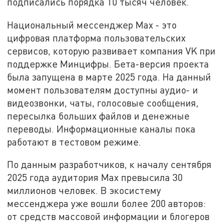
подписались порядка 10 тысяч человек.
Национальный мессенджер Max - это
цифровая платформа пользовательских
сервисов, которую развивает компания VK при
поддержке Минцифры. Бета-версия проекта
была запущена в марте 2025 года. На данный
момент пользователям доступны аудио- и
видеозвонки, чаты, голосовые сообщения,
пересылка больших файлов и денежные
переводы. Информационные каналы пока
работают в тестовом режиме.
По данным разработчиков, к началу сентября
2025 года аудитория Max превысила 30
миллионов человек. В экосистему
мессенджера уже вошли более 200 авторов:
от средств массовой информации и блогеров