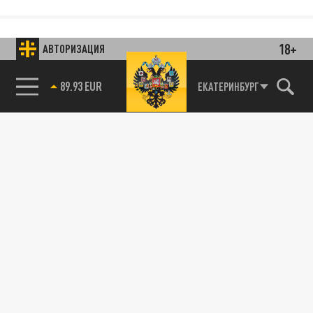
18+
АВТОРИЗАЦИЯ
89.93 EUR
ЕКАТЕРИНБУРГ
85.64 BRENT