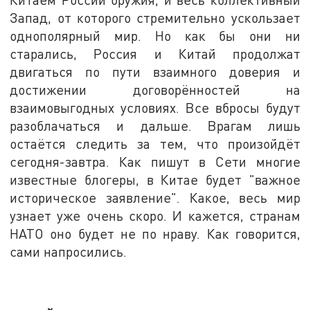
Запад, от которого стремительно ускользает
однополярный мир. Но как бы они ни
старались, Россия и Китай продолжат
двигаться по пути взаимного доверия и
достижении договорённостей на
взаимовыгодных условиях. Все вбросы будут
разоблачаться и дальше. Врагам лишь
остаётся следить за тем, что произойдёт
сегодня-завтра. Как пишут в Сети многие
известные блогеры, в Китае будет "важное
историческое заявление". Какое, весь мир
узнает уже очень скоро. И кажется, странам
НАТО оно будет не по нраву. Как говорится,
сами напросились.