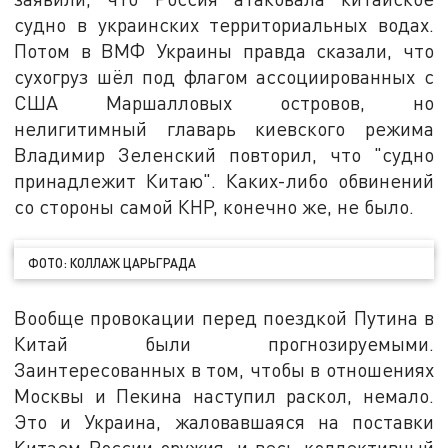
судно в украинских территориальных водах.
Потом в ВМФ Украины правда сказали, что
сухогруз шёл под флагом ассоциированных с
США Маршалловых островов, но
нелигитимный главарь киевского режима
Владимир Зеленский повторил, что "судно
принадлежит Китаю". Каких-либо обвинений
со стороны самой КНР, конечно же, не было.
ФОТО: КОЛЛАЖ ЦАРЬГРАДА
Вообще провокации перед поездкой Путина в
Китай были прогнозируемыми.
Заинтересованных в том, чтобы в отношениях
Москвы и Пекина наступил раскол, немало.
Это и Украина, жаловавшаяся на поставки
Китаем России оружия, и весь коллективный