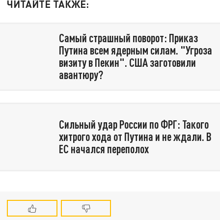
ЧИТАЙТЕ ТАКЖЕ:
Самый страшный поворот: Приказ
Путина всем ядерным силам. "Угроза
визиту в Пекин". США заготовили
авантюру?
Сильный удар России по ФРГ: Такого
хитрого хода от Путина и не ждали. В
ЕС начался переполох