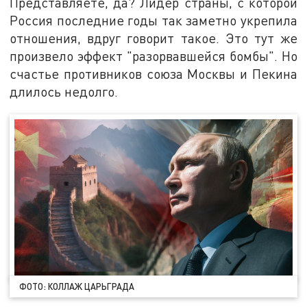
Представляете, да? Лидер страны, с которой
Россия последние годы так заметно укрепила
отношения, вдруг говорит такое. Это тут же
произвело эффект "разорвавшейся бомбы". Но
счастье противников союза Москвы и Пекина
длилось недолго.
ФОТО: КОЛЛАЖ ЦАРЬГРАДА