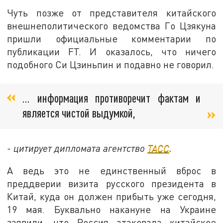
Чуть позже от представителя китайского
внешнеполитического ведомства Го Цзякуна
пришли официальные комментарии по
публикации FT. И оказалось, что ничего
подобного Си Цзиньпин и подавно не говорил.
… информация противоречит фактам и
является чистой выдумкой,
- цитирует дипломата агентство
ТАСС
.
А ведь это не единственный вброс в
преддверии визита русского президента в
Китай, куда он должен прибыть уже сегодня,
19 мая. Буквально накануне на Украине
заявили, что Россия атаковала китайское