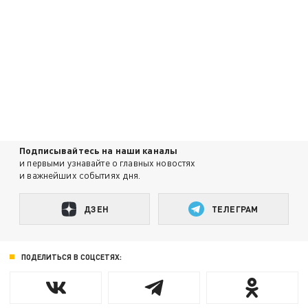
Подписывайтесь на наши каналы
и первыми узнавайте о главных новостях
и важнейших событиях дня.
ДЗЕН
ТЕЛЕГРАМ
ПОДЕЛИТЬСЯ В СОЦСЕТЯХ: