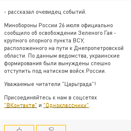
- рассказал очевидец событий.
Минобороны России 26 июля официально
сообщило об освобождении Зеленого Гая -
крупного опорного пункта ВСУ,
расположенного на пути к Днепропетровской
области. По данным ведомства, украинские
формирования были вынуждены спешно
отступить под натиском войск России.
Уважаемые читатели "Царьграда"!
Присоединяйтесь к нам в соцсетях
"ВКонтакте"
и
"Одноклассники"
.