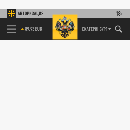
18+
АВТОРИЗАЦИЯ
89.93 EUR
ЕКАТЕРИНБУРГ