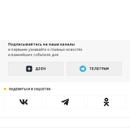
Подписывайтесь на наши каналы
и первыми узнавайте о главных новостях
и важнейших событиях дня.
ДЗЕН
ТЕЛЕГРАМ
ПОДЕЛИТЬСЯ В СОЦСЕТЯХ: