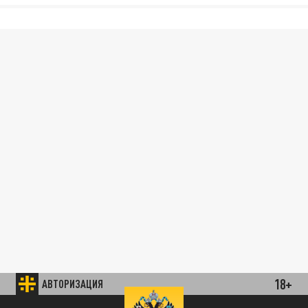
18+
АВТОРИЗАЦИЯ