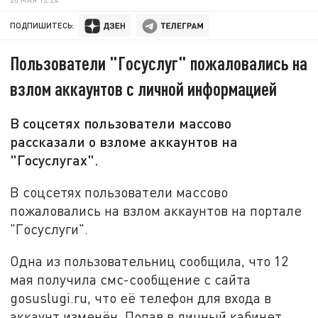
ПОДПИШИТЕСЬ:
Пользователи "Госуслуг" пожаловались на
взлом аккаунтов с личной информацией
В соцсетях пользователи массово
рассказали о взломе аккаунтов на
"Госуслугах".
В соцсетях пользователи массово
пожаловались на взлом аккаунтов на портале
"Госуслуги".
Одна из пользовательниц сообщила, что 12
мая получила смс-сообщение с сайта
gosuslugi.ru, что её телефон для входа в
аккаунт изменён. Попав в личный кабинет,