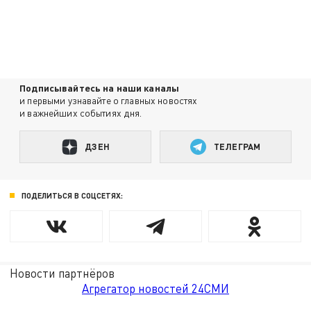
Подписывайтесь на наши каналы
и первыми узнавайте о главных новостях
и важнейших событиях дня.
ДЗЕН
ТЕЛЕГРАМ
ПОДЕЛИТЬСЯ В СОЦСЕТЯХ:
Новости партнёров
Агрегатор новостей 24СМИ