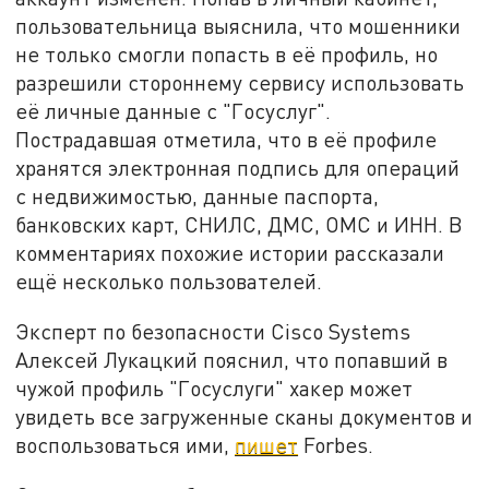
пользовательница выяснила, что мошенники
не только смогли попасть в её профиль, но
разрешили стороннему сервису использовать
её личные данные с "Госуслуг".
Пострадавшая отметила, что в её профиле
хранятся электронная подпись для операций
с недвижимостью, данные паспорта,
банковских карт, СНИЛС, ДМС, ОМС и ИНН. В
комментариях похожие истории рассказали
ещё несколько пользователей.
Эксперт по безопасности Cisco Systems
Алексей Лукацкий пояснил, что попавший в
чужой профиль "Госуслуги" хакер может
увидеть все загруженные сканы документов и
воспользоваться ими,
пишет
Forbes.