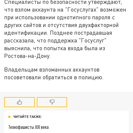
Специалисты по безопасности утверждают,
что взлом аккаунта на "Госуслугах" возможен
при использовании однотипного пароля с
других сайтов и отсутствия двухфакторной
идентификации. Позднее пострадавшая
рассказала, что поддержка "Госуслуг"
выяснила, что попытка входа была из
Ростова-на-Дону.
Владельцам взломанных аккаунтов
посоветовали обратиться в полицию.
ЧИТАЙТЕ ТАКЖЕ:
Технофашисты XXI века