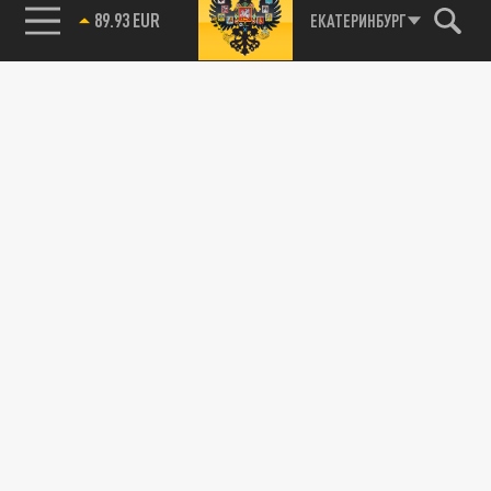
89.93 EUR
ЕКАТЕРИНБУРГ