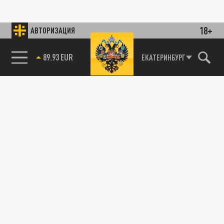
18+
АВТОРИЗАЦИЯ
89.93 EUR
ЕКАТЕРИНБУРГ