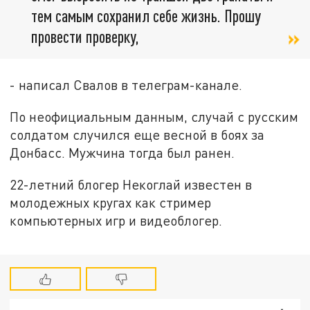
тем самым сохранил себе жизнь. Прошу
провести проверку,
- написал Свалов в телеграм-канале.
По неофициальным данным, случай с русским
солдатом случился еще весной в боях за
Донбасс. Мужчина тогда был ранен.
22-летний блогер Некоглай известен в
молодежных кругах как стример
компьютерных игр и видеоблогер.