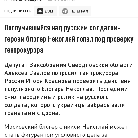
ПОДПИШИТЕСЬ:
Поглумившийся над русским солдатом-
героем блогер Некоглай попал под проверку
генпрокурора
Депутат Заксобрания Свердловской области
Алексей Свалов попросил генпрокурора
России Игоря Краснова проверить действия
популярного блогера Некоглая. Последний
снял пародийный ролик на русского
солдата, которого украинцы забрасывали
гранатами с дрона.
Московский блогер с ником Некоглай может
стать фигурантом уголовного дела за