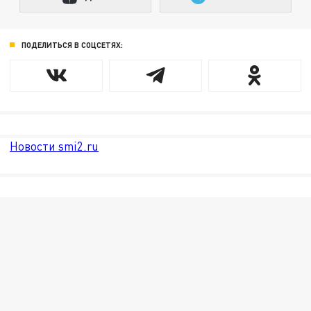
ПОДЕЛИТЬСЯ В СОЦСЕТЯХ:
Новости smi2.ru