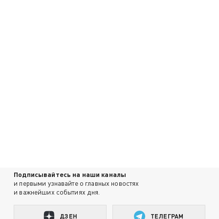
Подписывайтесь на наши каналы
и первыми узнавайте о главных новостях
и важнейших событиях дня.
ДЗЕН
ТЕЛЕГРАМ