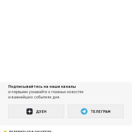
Подписывайтесь на наши каналы
и первыми узнавайте о главных новостях
и важнейших событиях дня.
ДЗЕН
ТЕЛЕГРАМ
ПОДЕЛИТЬСЯ В СОЦСЕТЯХ: