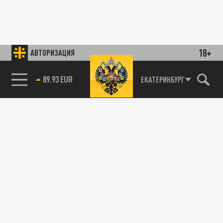
18+
АВТОРИЗАЦИЯ
89.93 EUR
ЕКАТЕРИНБУРГ