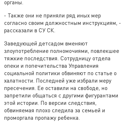
органы.
- Также они не приняли ряд иных мер
согласно своим должностным инструкциям, -
рассказали в СУ СК.
Заведующей детсадом вменяют
злоупотребление полномочиями, повлекшее
тяжкие последствия. Сотрудницу отдела
опеки и попечительства Управления
социальной политики обвиняют по статье о
халатности. Последней уже избрали меру
пресечения. Ее оставили на свободе, но
запретили общаться с другими фигурантами
этой истории. По версии следствия,
обвиняемая плохо следила за семьей и
проморгала пропажу ребенка.