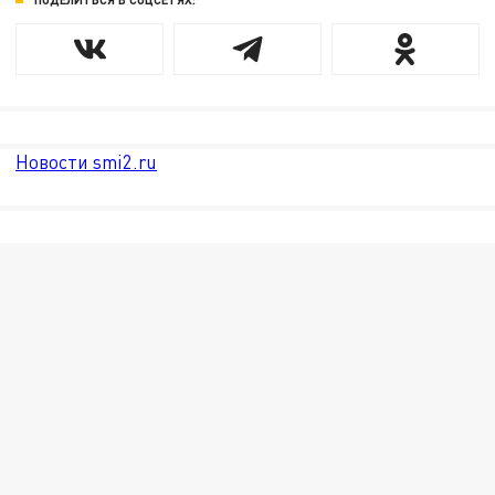
Новости smi2.ru