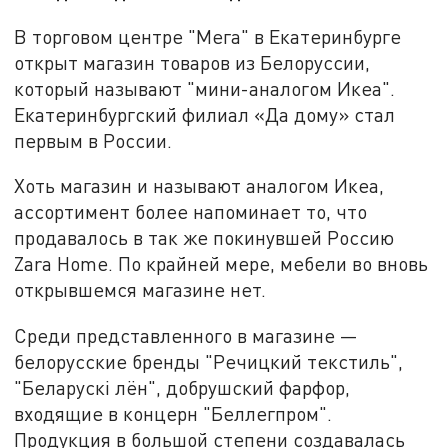
В торговом центре "Мега" в Екатеринбурге
открыт магазин товаров из Белоруссии,
который называют "мини-аналогом Икеа".
Екатеринбургский филиал «Да дому» стал
первым в России.
Хоть магазин и называют аналогом Икеа,
ассортимент более напоминает то, что
продавалось в так же покинувшей Россию
Zara Home. По крайней мере, мебели во вновь
открывшемся магазине нет.
Среди представленного в магазине —
белорусские бренды "Речицкий текстиль",
"Беларускi лён", добрушский фарфор,
входящие в концерн "Беллегпром".
Продукция в большой степени создавалась