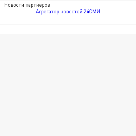
Новости партнёров
Агрегатор новостей 24СМИ