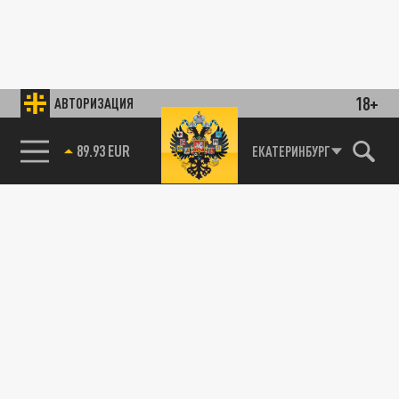
18+
АВТОРИЗАЦИЯ
89.93 EUR
ЕКАТЕРИНБУРГ