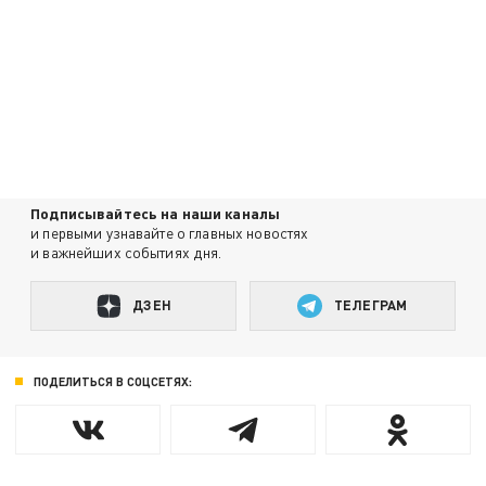
Подписывайтесь на наши каналы
и первыми узнавайте о главных новостях
и важнейших событиях дня.
ДЗЕН
ТЕЛЕГРАМ
ПОДЕЛИТЬСЯ В СОЦСЕТЯХ: