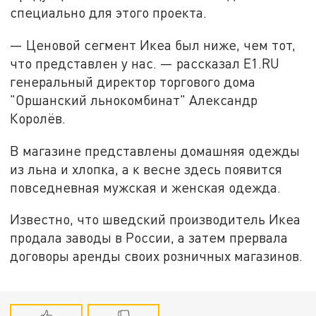
специально для этого проекта.
— Ценовой сегмент Икеа был ниже, чем тот,
что представлен у нас. — рассказал Е1.RU
генеральный директор торгового дома
"Оршанский льнокомбинат" Александр
Королёв.
В магазине представлены домашняя одежды
из льна и хлопка, а к весне здесь появится
повседневная мужская и женская одежда.
Известно, что шведский производитель Икеа
продала заводы в России, а затем прервала
договоры аренды своих розничных магазинов.