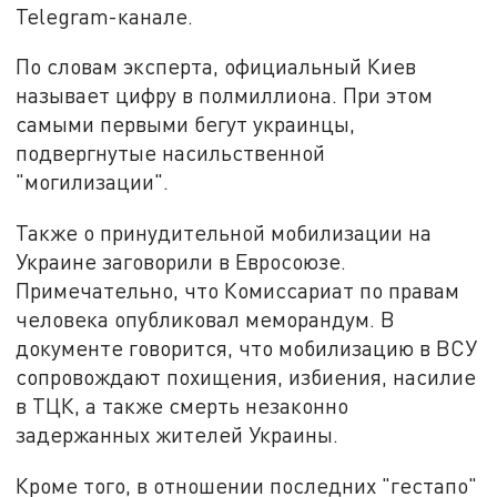
Telegram-канале.
По словам эксперта, официальный Киев
называет цифру в полмиллиона. При этом
самыми первыми бегут украинцы,
подвергнутые насильственной
"могилизации".
Также о принудительной мобилизации на
Украине заговорили в Евросоюзе.
Примечательно, что Комиссариат по правам
человека опубликовал меморандум. В
документе говорится, что мобилизацию в ВСУ
сопровождают похищения, избиения, насилие
в ТЦК, а также смерть незаконно
задержанных жителей Украины.
Кроме того, в отношении последних "гестапо"