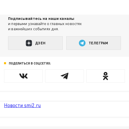
Подписывайтесь на наши каналы
и первыми узнавайте о главных новостях
и важнейших событиях дня.
ДЗЕН
ТЕЛЕГРАМ
ПОДЕЛИТЬСЯ В СОЦСЕТЯХ:
Новости smi2.ru