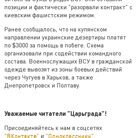
позиции и фактически "разорвали контракт" с
киевским фашистским режимом.
Ранее сообщалось, что на купянском
направлении украинские дезертиры платят
по $3000 за помощь в побеге. Схема
организовали при содействии командного
состава. Военнослужащих ВСУ в гражданской
одежде вывозят из зоны боевых действий
через Чугуев в Харьков, а также
Днепропетровск и Полтаву.
Уважаемые читатели "Царьграда"!
Присоединяйтесь к нам в соцсетях
"ВКонтакте"
и
"Одноклассники"
.