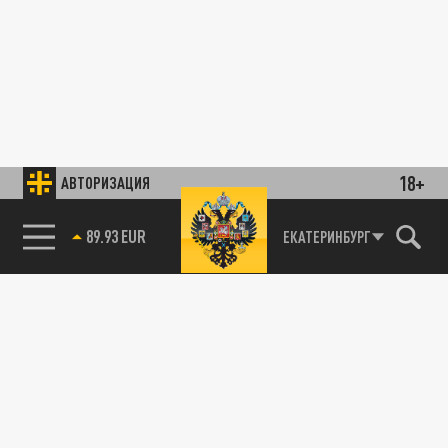
18+
АВТОРИЗАЦИЯ
89.93 EUR
ЕКАТЕРИНБУРГ