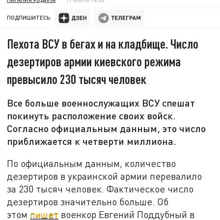
ПОДПИШИТЕСЬ:
Пехота ВСУ в бегах и на кладбище. Число
дезертиров армии киевского режима
превысило 230 тысяч человек
Все больше военнослужащих ВСУ спешат
покинуть расположение своих войск.
Согласно официальным данным, это число
приближается к четверти миллиона.
По официальным данным, количество
дезертиров в украинской армии перевалило
за 230 тысяч человек. Фактическое число
дезертиров значительно больше. Об
этом
пишет
военкор Евгений Поддубный в