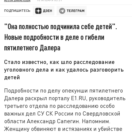
ПОДПИШИТЕСЬ:
"Она полностью подчинила себе детей".
Новые подробности в деле о гибели
пятилетнего Далера
Стало известно, как шло расследование
уголовного дела и как удалось разговорить
детей
Подробности по делу опекунши пятилетнего
Далера раскрыл порталу E1.RU, руководитель
третьего отдела по расследованию особо
важных дел СУ СК России по Свердловской
области Александр Сапегин. Напомним.
Женщину обвиняют в истязаниях и убийстве