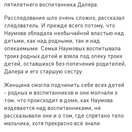
пятилетнего воспитанника Далера.
Расследование шло очень сложно, рассказал
следователь. И прежде всего потому, что
Наумова обладала необычайной властью над
детьми, как над родными, так и над
опекаемыми. Семья Наумовых воспитывала
троих родных детей и взяла под опеку троих
детей, оставшихся без попечения родителей,
Далера и его старшую сестру.
Женщина смогла подчинить себе всех детей
- родных и воспитанников и они молчали о
том, что происходит в доме, как Наумова
издевается над воспитанниками, не
рассказывали они и о том, где спрятано тело
мальчика, хотя прекрасно всё знали.