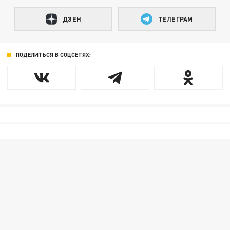
ДЗЕН
ТЕЛЕГРАМ
ПОДЕЛИТЬСЯ В СОЦСЕТЯХ: