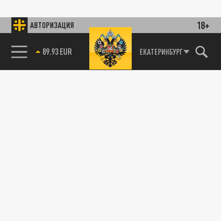
18+
АВТОРИЗАЦИЯ
89.93 EUR
ЕКАТЕРИНБУРГ