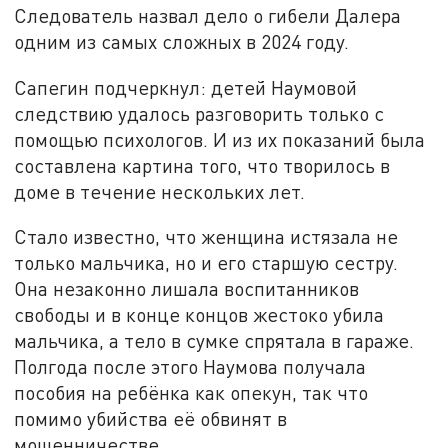
Следователь назвал дело о гибели Далера
одним из самых сложных в 2024 году.
Сапегин подчеркнул: детей Наумовой
следствию удалось разговорить только с
помощью психологов. И из их показаний была
составлена картина того, что творилось в
доме в течение нескольких лет.
Стало известно, что женщина истязала не
только мальчика, но и его старшую сестру.
Она незаконно лишала воспитанников
свободы и в конце концов жестоко убила
мальчика, а тело в сумке спрятала в гараже.
Полгода после этого Наумова получала
пособия на ребёнка как опекун, так что
помимо убийства её обвинят в
мошенничестве.