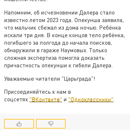
Напомним, об исчезновении Далера стало
известно летом 2023 года. Опекунша заявила,
что мальчик сбежал из дома ночью. Ребёнка
искали три дня. В конце концов тело ребёнка,
погибшего за полгода до начала поисков,
обнаружили в гараже Наумовых. Только
сложная экспертиза помогла доказать
причастность опекунши к гибели Далера.
Уважаемые читатели "Царьграда"!
Присоединяйтесь к нам в
соцсетях
"ВКонтакте"
и
"Одноклассники"
.