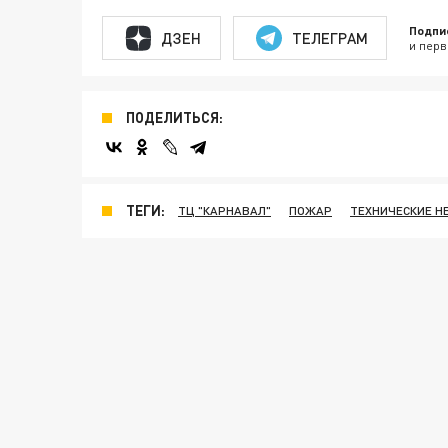
Подпи
ДЗЕН
ТЕЛЕГРАМ
и перв
ПОДЕЛИТЬСЯ:
ТЕГИ:
ТЦ "КАРНАВАЛ"
ПОЖАР
ТЕХНИЧЕСКИЕ Н