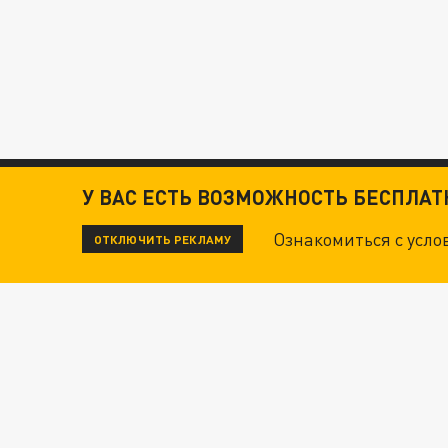
У ВАС ЕСТЬ ВОЗМОЖНОСТЬ БЕСПЛА
Ознакомиться с усл
ОТКЛЮЧИТЬ РЕКЛАМУ
ЧИТАЙТЕ ТАКЖЕ: