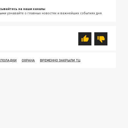
сывайтесь на наши каналы
ыми узнавайте о главных новостях и важнейших событиях дня.
ЕПОЛАДКИ
ОХРАНА
ВРЕМЕННО ЗАКРЫЛИ ТЦ