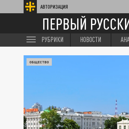
АВТОРИЗАЦИЯ
ПЕРВЫЙ РУССК
РУБРИКИ
НОВОСТИ
АН
ОБЩЕСТВО