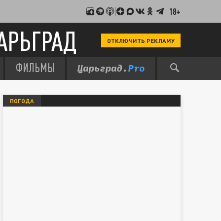
18+
АРЬГРАД
ОТКЛЮЧИТЬ РЕКЛАМУ
ФИЛЬМЫ
ПОГОДА