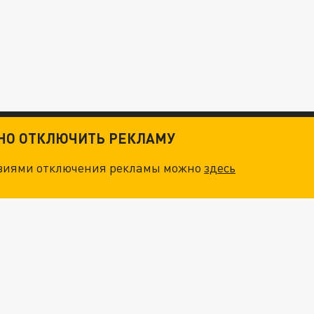
ТНО ОТКЛЮЧИТЬ РЕКЛАМУ
овиями отключения рекламы можно
здесь