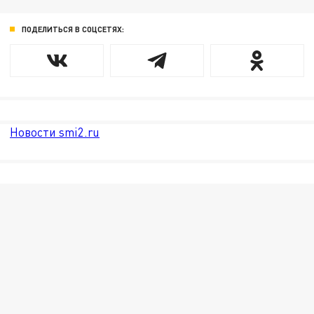
ПОДЕЛИТЬСЯ В СОЦСЕТЯХ:
Новости smi2.ru