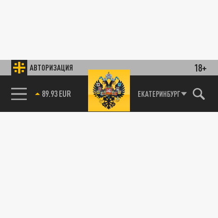
18+
АВТОРИЗАЦИЯ
89.93 EUR
ЕКАТЕРИНБУРГ