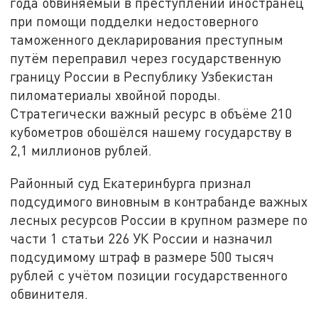
года обвиняемый в преступлении иностранец
при помощи подделки недостоверного
таможенного декларирования преступным
путём переправил через государственную
границу России в Республику Узбекистан
пиломатериалы хвойной породы.
Стратегически важный ресурс в объёме 210
кубометров обошёлся нашему государству в
2,1 миллионов рублей.
Районный суд Екатеринбурга признал
подсудимого виновным в контрабанде важных
лесных ресурсов России в крупном размере по
части 1 статьи 226 УК России и назначил
подсудимому штраф в размере 500 тысяч
рублей с учётом позиции государственного
обвинителя.