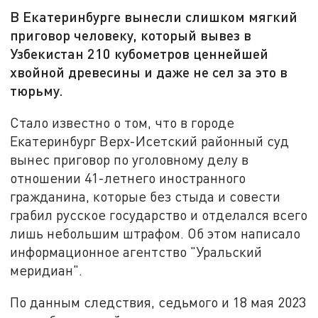
В Екатеринбурге вынесли слишком мягкий
приговор человеку, который вывез в
Узбекистан 210 кубометров ценнейшей
хвойной древесины и даже не сел за это в
тюрьму.
Стало известно о том, что в городе
Екатеринбург Верх-Исетский районный суд
вынес приговор по уголовному делу в
отношении 41-летнего иностранного
гражданина, которые без стыда и совести
грабил русское государство и отделался всего
лишь небольшим штрафом. Об этом написало
информационное агентство "Уральский
меридиан".
По данным следствия, седьмого и 18 мая 2023