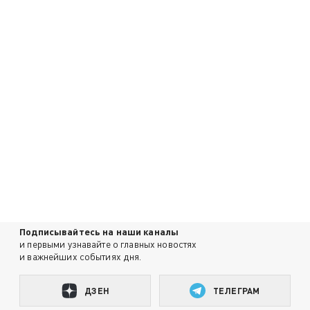
Подписывайтесь на наши каналы
и первыми узнавайте о главных новостях
и важнейших событиях дня.
ДЗЕН
ТЕЛЕГРАМ