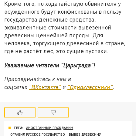
Кроме того, по ходатайствую обвинителя у
осужденного будут конфискованы в пользу
государства денежные средства,
эквивалентные стоимости вывезенной
древесины ценнейшей породы. Для
человека, торгующего древесиной в стране,
где не растёт лес, это сущие пустяки.
Уважаемые читатели "Царьграда"!
Присоединяйтесь к нам в
соцсетях
"ВКонтакте"
и
"Одноклассники"
.
ТЕГИ:
ИНОСТРАННЫЙ ГРАЖДАНИН
ОГРАБИЛ РУССКОЕ ГОСУДАРСТВО
ВЫВЕЗ ДРЕВЕСИНУ