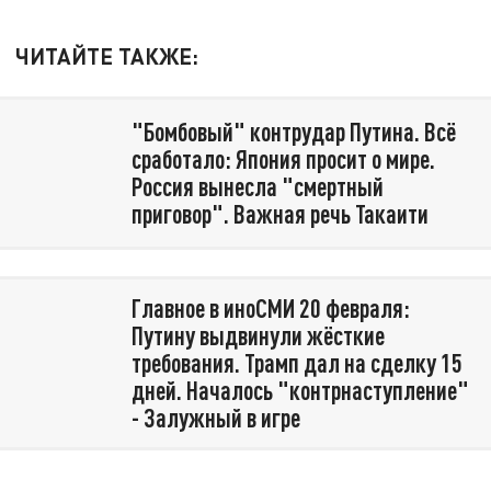
ЧИТАЙТЕ ТАКЖЕ:
"Бомбовый" контрудар Путина. Всё
сработало: Япония просит о мире.
Россия вынесла "смертный
приговор". Важная речь Такаити
Главное в иноСМИ 20 февраля:
Путину выдвинули жёсткие
требования. Трамп дал на сделку 15
дней. Началось "контрнаступление"
- Залужный в игре