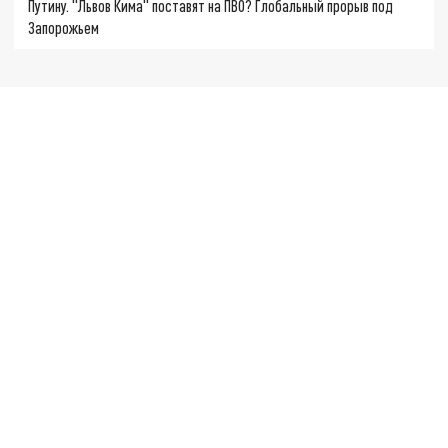
Путину. "Львов Кима" поставят на ПВО? Глобальный прорыв под
Запорожьем