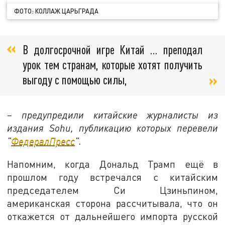
ФОТО: КОЛЛАЖ ЦАРЬГРАДА
В долгосрочной игре Китай … преподал
урок тем странам, которые хотят получить
выгоду с помощью силы,
– предупредили китайские журналисты из
издания Sohu, публикацию которых перевели
"
ФедералПресс
".
Напомним, когда Дональд Трамп ещё в
прошлом году встречался с китайским
председателем Си Цзиньпином,
американская сторона рассчитывала, что он
откажется от дальнейшего импорта русской