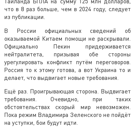
Таиланда БПЛА на сумму 125 млн долларов,
что в 8 раз больше, чем в 2024 году, следует
из публикации.
В России официальных сведений об
оказываемой Китаем помощи не раскрывали.
Официально Пекин придерживается
нейтралитета, призывая обе стороны
урегулировать конфликт путём переговоров.
Россия то к этому готова, а вот Украина то и
делает, что выдвигает новые требования.
Ещё раз. Проигрывающая сторона. Выдвигает
требования. Очевидно, при таких
обстоятельствах скорый мир невозможен.
Пока режим Владимира Зеленского не пойдёт
на уступки, бои будут идти.