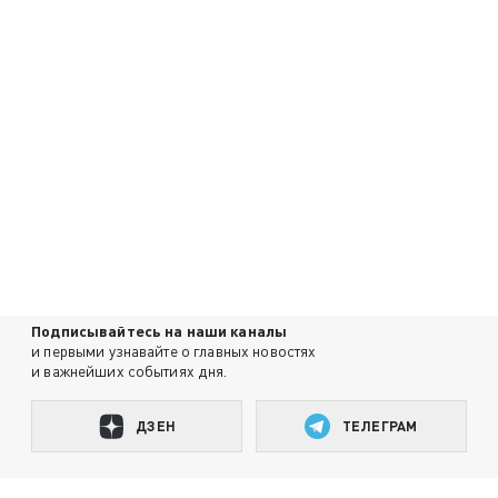
Подписывайтесь на наши каналы
и первыми узнавайте о главных новостях
и важнейших событиях дня.
ДЗЕН
ТЕЛЕГРАМ