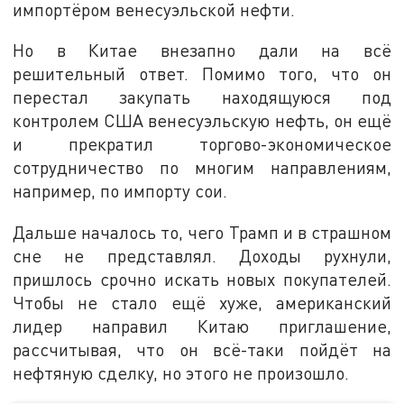
импортёром венесуэльской нефти.
Но в Китае внезапно дали на всё
решительный ответ. Помимо того, что он
перестал закупать находящуюся под
контролем США венесуэльскую нефть, он ещё
и прекратил торгово-экономическое
сотрудничество по многим направлениям,
например, по импорту сои.
Дальше началось то, чего Трамп и в страшном
сне не представлял. Доходы рухнули,
пришлось срочно искать новых покупателей.
Чтобы не стало ещё хуже, американский
лидер направил Китаю приглашение,
рассчитывая, что он всё-таки пойдёт на
нефтяную сделку, но этого не произошло.