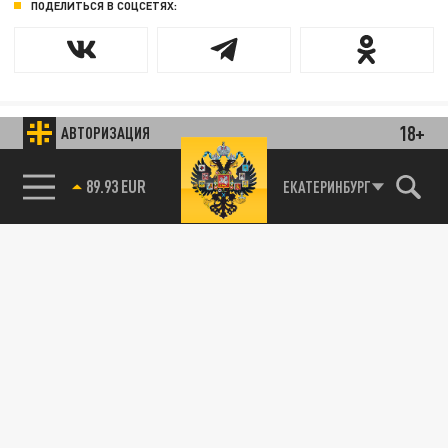
ПОДЕЛИТЬСЯ В СОЦСЕТЯХ:
18+
АВТОРИЗАЦИЯ
ЕКАТЕРИНБУРГ
89.93 EUR
85.64 BRENT