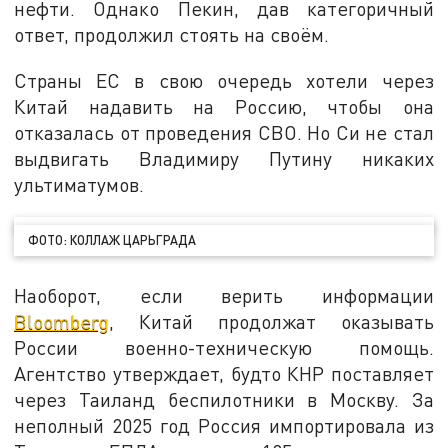
нефти. Однако Пекин, дав категоричный
ответ, продолжил стоять на своём.
Страны ЕС в свою очередь хотели через
Китай надавить на Россию, чтобы она
отказалась от проведения СВО. Но Си не стал
выдвигать Владимиру Путину никаких
ультиматумов.
ФОТО: КОЛЛАЖ ЦАРЬГРАДА
Наоборот, если верить информации
Bloomberg
, Китай продолжат оказывать
России военно-техническую помощь.
Агентство утверждает, будто КНР поставляет
через Таиланд беспилотники в Москву. За
неполный 2025 год Россия импортировала из