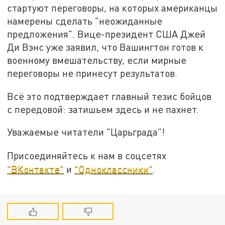
стартуют переговоры, на которых американцы
намерены сделать "неожиданные
предложения". Вице-президент США Джей
Ди Вэнс уже заявил, что Вашингтон готов к
военному вмешательству, если мирные
переговоры не принесут результатов.
Всё это подтверждает главный тезис бойцов
с передовой: затишьем здесь и не пахнет.
Уважаемые читатели "Царьграда"!
Присоединяйтесь к нам в соцсетях
"ВКонтакте"
и
"Одноклассники"
.