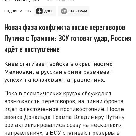
ПОДПИШИТЕСЬ:
Новая фаза конфликта после переговоров
Путина с Трампом: ВСУ готовят удар, Россия
идёт в наступление
Киев стягивает войска в окрестностях
Махновки, а русская армия развивает
успехи на ключевых направлениях.
Пока в политических кругах обсуждают
возможность переговоров, на линии фронта
идёт ожесточённое противостояние. После
звонка Дональда Трампа Владимиру Путину
бои активизировались сразу на нескольких
направлениях, а ВСУ стягивают резервы в