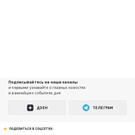
Подписывайтесь на наши каналы
и первыми узнавайте о главных новостях
и важнейших событиях дня.
ДЗЕН
ТЕЛЕГРАМ
ПОДЕЛИТЬСЯ В СОЦСЕТЯХ: