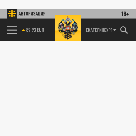
18+
АВТОРИЗАЦИЯ
89.93 EUR
ЕКАТЕРИНБУРГ