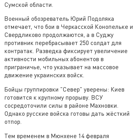
Сумской области.
Военный обозреватель Юрий Подоляка
отмечает, что бои в Черкасской Конопельке и
Свердликово продолжаются, а в Суджу
противник перебрасывает 250 солдат для
контратак. Разведка фиксирует увеличение
активности мобильных абонентов в
приграничье, что указывает на массовое
движение украинских войск.
Бойцы группировки "Север" уверены: Киев
готовится к крупному прорыву. ВСУ
сосредоточили силы в районе Махновки.
Однако русские войска готовы дать жёсткий
отпор.
Тем временем в Мюнхене 14 февраля