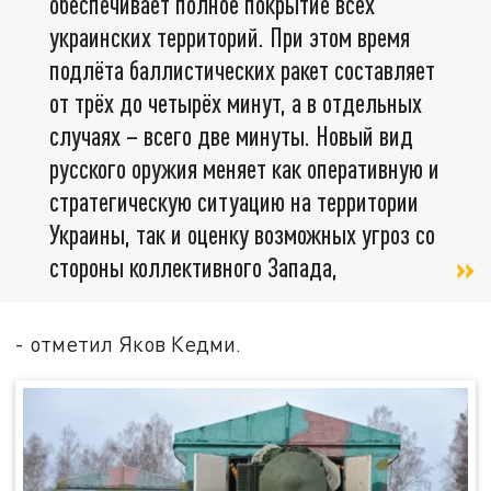
обеспечивает полное покрытие всех
украинских территорий. При этом время
подлёта баллистических ракет составляет
от трёх до четырёх минут, а в отдельных
случаях – всего две минуты. Новый вид
русского оружия меняет как оперативную и
стратегическую ситуацию на территории
Украины, так и оценку возможных угроз со
стороны коллективного Запада,
- отметил Яков Кедми.