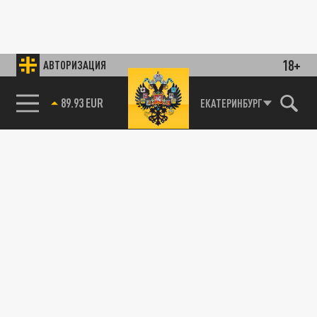
18+
АВТОРИЗАЦИЯ
89.93 EUR
ЕКАТЕРИНБУРГ