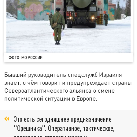
ФОТО: МО РОССИИ
Бывший руководитель спецслужб Израиля
знает, о чём говорит и предупреждает страны
Североатлантического альянса о смене
политической ситуации в Европе.
Это есть сегодняшнее предназначение
"Орешника". Оперативное, тактическое,