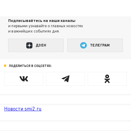
Подписывайтесь на наши каналы
и первыми узнавайте о главных новостях
и важнейших событиях дня.
ДЗЕН
ТЕЛЕГРАМ
ПОДЕЛИТЬСЯ В СОЦСЕТЯХ:
Новости smi2.ru