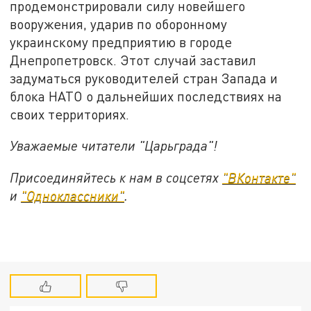
продемонстрировали силу новейшего
вооружения, ударив по оборонному
украинскому предприятию в городе
Днепропетровск. Этот случай заставил
задуматься руководителей стран Запада и
блока НАТО о дальнейших последствиях на
своих территориях.
Уважаемые читатели "Царьграда"!
Присоединяйтесь к нам в соцсетях
"ВКонтакте"
и
"Одноклассники"
.