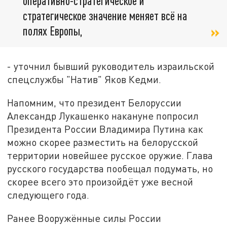
оперативно-стратегическое и
стратегическое значение меняет всё на
полях Европы,
- уточнил бывший руководитель израильской
спецслужбы "Натив" Яков Кедми.
Напомним, что президент Белоруссии
Александр Лукашенко накануне попросил
Президента России Владимира Путина как
можно скорее разместить на белорусской
территории новейшее русское оружие. Глава
русского государства пообещал подумать, но
скорее всего это произойдёт уже весной
следующего года.
Ранее Вооружённые силы России