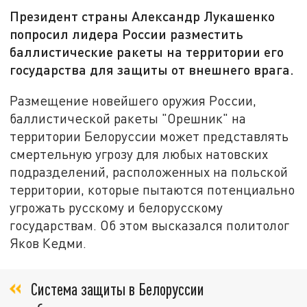
Президент страны Александр Лукашенко
попросил лидера России разместить
баллистические ракеты на территории его
государства для защиты от внешнего врага.
Размещение новейшего оружия России,
баллистической ракеты "Орешник" на
территории Белоруссии может представлять
смертельную угрозу для любых натовских
подразделений, расположенных на польской
территории, которые пытаются потенциально
угрожать русскому и белорусскому
государствам. Об этом высказался политолог
Яков Кедми.
Система защиты в Белоруссии