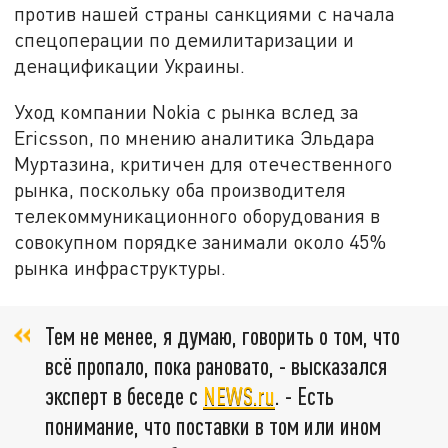
против нашей страны санкциями с начала
спецоперации по демилитаризации и
денацификации Украины.
Уход компании Nokia с рынка вслед за
Ericsson, по мнению аналитика Эльдара
Муртазина, критичен для отечественного
рынка, поскольку оба производителя
телекоммуникационного оборудования в
совокупном порядке занимали около 45%
рынка инфраструктуры.
Тем не менее, я думаю, говорить о том, что
всё пропало, пока рановато, - высказался
эксперт в беседе с
NEWS.ru
. - Есть
понимание, что поставки в том или ином