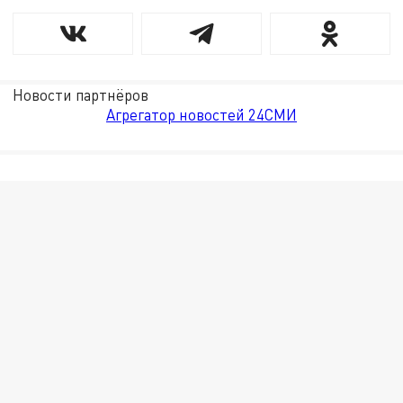
Новости партнёров
Агрегатор новостей 24СМИ