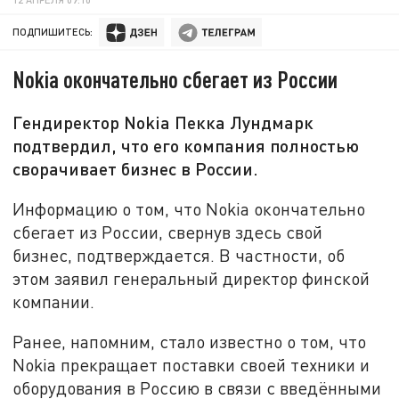
ПОДПИШИТЕСЬ:
Nokia окончательно сбегает из России
Гендиректор Nokia Пекка Лундмарк
подтвердил, что его компания полностью
сворачивает бизнес в России.
Информацию о том, что Nokia окончательно
сбегает из России, свернув здесь свой
бизнес, подтверждается. В частности, об
этом заявил генеральный директор финской
компании.
Ранее, напомним, стало известно о том, что
Nokia прекращает поставки своей техники и
оборудования в Россию в связи с введёнными