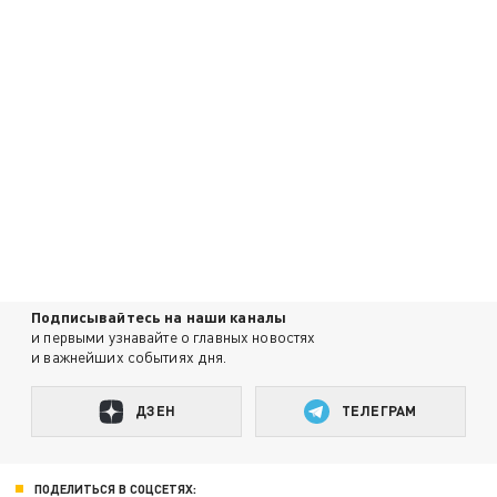
Подписывайтесь на наши каналы
и первыми узнавайте о главных новостях
и важнейших событиях дня.
ДЗЕН
ТЕЛЕГРАМ
ПОДЕЛИТЬСЯ В СОЦСЕТЯХ: