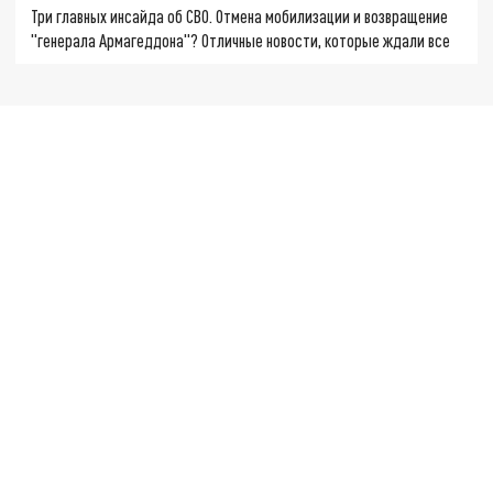
Три главных инсайда об СВО. Отмена мобилизации и возвращение
"генерала Армагеддона"? Отличные новости, которые ждали все