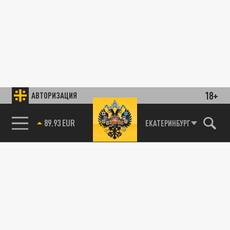
18+
АВТОРИЗАЦИЯ
89.93 EUR
ЕКАТЕРИНБУРГ