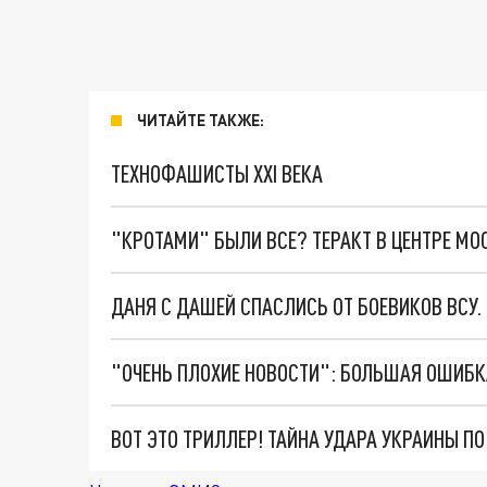
ЧИТАЙТЕ ТАКЖЕ:
ТЕХНОФАШИСТЫ XXI ВЕКА
"КРОТАМИ" БЫЛИ ВСЕ? ТЕРАКТ В ЦЕНТРЕ М
ДАНЯ С ДАШЕЙ СПАСЛИСЬ ОТ БОЕВИКОВ ВСУ
ВОТ ЭТО ТРИЛЛЕР! ТАЙНА УДАРА УКРАИНЫ П