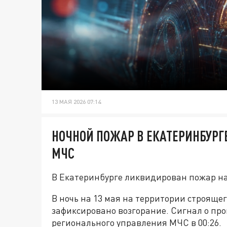
13 МАЯ 2026 07:14
НОЧНОЙ ПОЖАР В ЕКАТЕРИНБУРГ
МЧС
В Екатеринбурге ликвидирован пожар на
В ночь на 13 мая на территории строяще
зафиксировано возгорание. Сигнал о пр
регионального управления МЧС в 00:26.