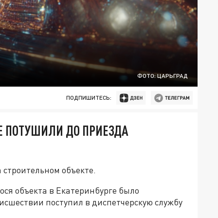
ФОТО: ЦАРЬГРАД
ПОДПИШИТЕСЬ:
Е ПОТУШИЛИ ДО ПРИЕЗДА
 строительном объекте.
гося объекта в Екатеринбурге было
оисшествии поступил в диспетчерскую службу