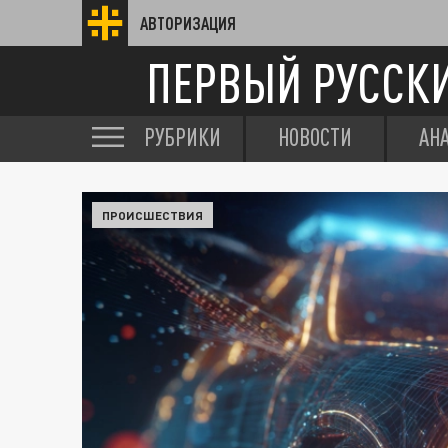
АВТОРИЗАЦИЯ
ПЕРВЫЙ РУССК
РУБРИКИ
НОВОСТИ
АН
ПРОИСШЕСТВИЯ