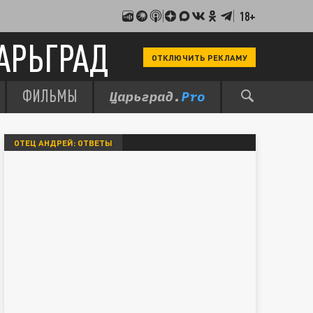
18+
АРЬГРАД
ОТКЛЮЧИТЬ РЕКЛАМУ
ФИЛЬМЫ
ОТЕЦ АНДРЕЙ: ОТВЕТЫ