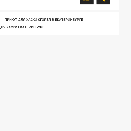
ПРИЮТ ДЛЯ ХАСКИ СГОРЕЛ В ЕКАТЕРИНБУРГЕ
ЛЯ ХАСКИ ЕКАТЕРИНБУРГ