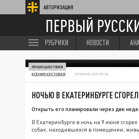
АВТОРИЗАЦИЯ
ПЕРВЫЙ РУССК
РУБРИКИ
НОВОСТИ
АН
ПРОИСШЕСТВИЯ
КСЕНИЯ КУСТОВАЯ
09 ИЮНЯ 2022 09:34
НОЧЬЮ В ЕКАТЕРИНБУРГЕ СГОРЕ
Открыть его планировали через две неде
В Екатеринбурге в ночь на 9 июня сгорел 
собак, находившихся в помещении, живы