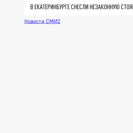
В ЕКАТЕРИНБУРГЕ СНЕСЛИ НЕЗАКОННУЮ СТОЯ
Новости СМИ2