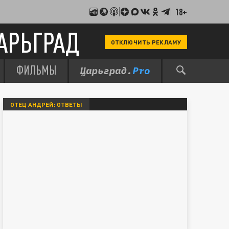
18+
АРЬГРАД
ОТКЛЮЧИТЬ РЕКЛАМУ
ФИЛЬМЫ
ОТЕЦ АНДРЕЙ: ОТВЕТЫ