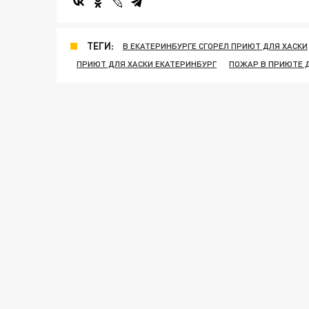
ТЕГИ:
В ЕКАТЕРИНБУРГЕ СГОРЕЛ ПРИЮТ ДЛЯ ХАСКИ
ПРИЮТ ДЛЯ ХАСКИ ЕКАТЕРИНБУРГ
ПОЖАР В ПРИЮТЕ Д