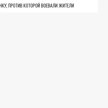
НКУ, ПРОТИВ КОТОРОЙ ВОЕВАЛИ ЖИТЕЛИ