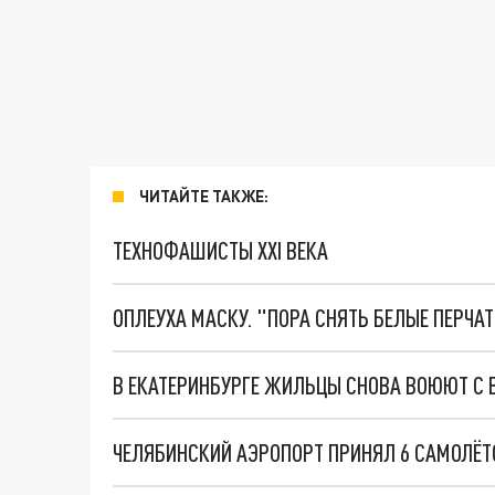
ЧИТАЙТЕ ТАКЖЕ:
ТЕХНОФАШИСТЫ XXI ВЕКА
ОПЛЕУХА МАСКУ. "ПОРА СНЯТЬ БЕЛЫЕ ПЕРЧА
В ЕКАТЕРИНБУРГЕ ЖИЛЬЦЫ СНОВА ВОЮЮТ С