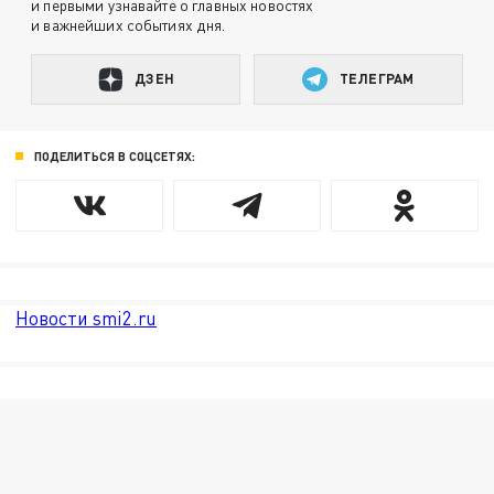
и первыми узнавайте о главных новостях
и важнейших событиях дня.
ДЗЕН
ТЕЛЕГРАМ
ПОДЕЛИТЬСЯ В СОЦСЕТЯХ:
Новости smi2.ru