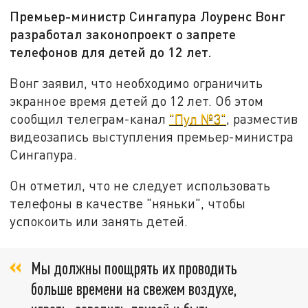
Премьер-министр Сингапура Лоуренс Вонг
разработал законопроект о запрете
телефонов для детей до 12 лет.
Вонг заявил, что необходимо ограничить
экранное время детей до 12 лет. Об этом
сообщил телеграм-канал
"Пул №3"
, разместив
видеозапись выступления премьер-министра
Сингапура.
Он отметил, что не следует использовать
телефоны в качестве "няньки", чтобы
успокоить или занять детей.
Мы должны поощрять их проводить
больше времени на свежем воздухе,