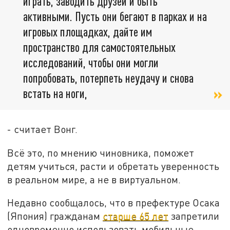
играть, заводить друзей и быть
активными. Пусть они бегают в парках и на
игровых площадках, дайте им
пространство для самостоятельных
исследований, чтобы они могли
попробовать, потерпеть неудачу и снова
встать на ноги,
- считает Вонг.
Всё это, по мнению чиновника, поможет
детям учиться, расти и обретать уверенность
в реальном мире, а не в виртуальном.
Недавно сообщалось, что в префектуре Осака
(Япония) гражданам
старше 65 лет
запретили
одновременно использовать мобильные