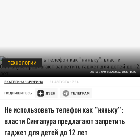
ТЕХНОЛОГИИ
ЕЛЕНА МАЙОРОВА/GLOBAL LOOK PRESS
ЕКАТЕРИНА ЧИЧУРИНА
31 АВГУСТА 17:34
ПОДПИШИТЕСЬ:
Не использовать телефон как "няньку":
власти Сингапура предлагают запретить
гаджет для детей до 12 лет