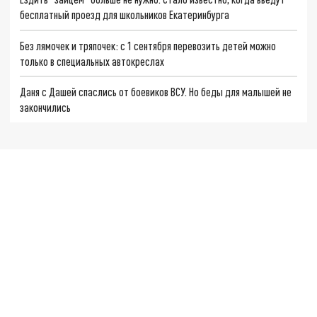
бесплатный проезд для школьников Екатеринбурга
Без лямочек и тряпочек: с 1 сентября перевозить детей можно
только в специальных автокреслах
Даня с Дашей спаслись от боевиков ВСУ. Но беды для малышей не
закончились