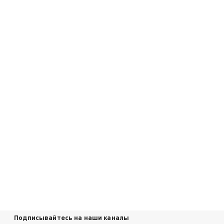
Подписывайтесь на наши каналы