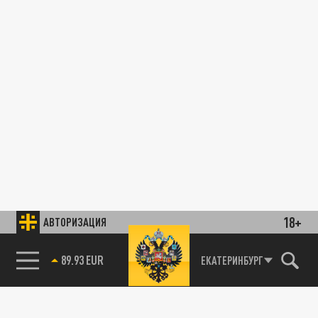
18+
АВТОРИЗАЦИЯ
89.93 EUR
ЕКАТЕРИНБУРГ