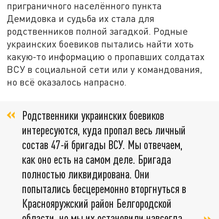
приграничного населённого пункта
Демидовка и судьба их стала для
родственников полной загадкой. Родные
украинских боевиков пытались найти хоть
какую-то информацию о пропавших солдатах
ВСУ в социальной сети или у командования,
но всё оказалось напрасно.
Родственники украинских боевиков
интересуются, куда пропал весь личный
состав 47-й бригады ВСУ. Мы отвечаем,
как оно есть на самом деле. Бригада
полностью ликвидирована. Они
попытались бесцеремонно вторгнуться в
Краснояружский район Белгородской
области, но мы их остановили навсегда,