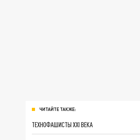
ЧИТАЙТЕ ТАКЖЕ:
ТЕХНОФАШИСТЫ XXI ВЕКА