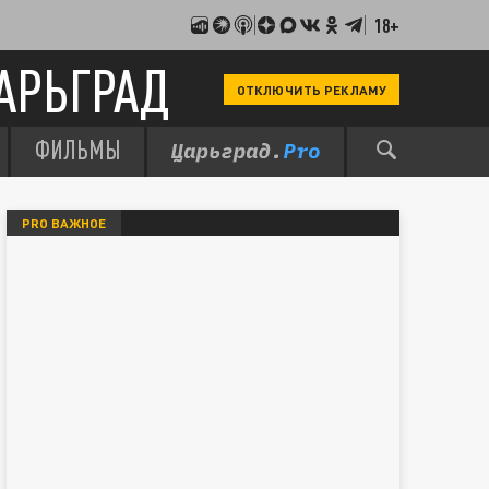
18+
АРЬГРАД
ОТКЛЮЧИТЬ РЕКЛАМУ
ФИЛЬМЫ
PRO ВАЖНОЕ