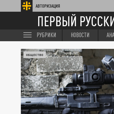
АВТОРИЗАЦИЯ
ПЕРВЫЙ РУССК
РУБРИКИ
НОВОСТИ
АН
ОБЩЕСТВО