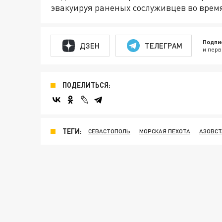
эвакуируя раненых сослуживцев во время
Подпи
ДЗЕН
ТЕЛЕГРАМ
и перв
ПОДЕЛИТЬСЯ:
ТЕГИ:
СЕВАСТОПОЛЬ
МОРСКАЯ ПЕХОТА
АЗОВСТ