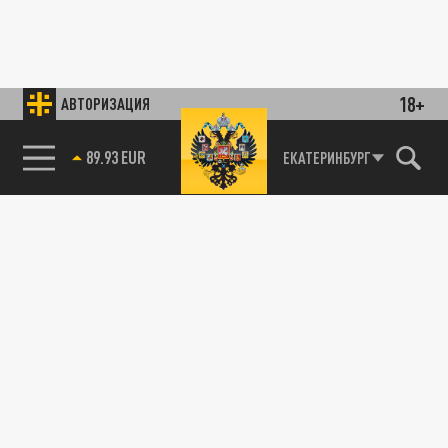
18+
АВТОРИЗАЦИЯ
89.93 EUR
ЕКАТЕРИНБУРГ