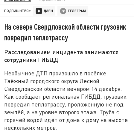
ПОДПИШИТЕСЬ:
На севере Свердловской области грузовик
повредил теплотрассу
Расследованием инцидента занимаются
сотрудники ГИБДД
Необычное ДТП произошло в посёлке
Таёжный городского округа Лесной
Свердловской области вечером 14 декабря.
Как сообщает региональная ГИБДД, грузовик
повредил теплотрассу, проложенную не под
землёй, а на уровне второго этажа. Труба с
горячей водой идёт от дома к дому на высоте
нескольких метров.