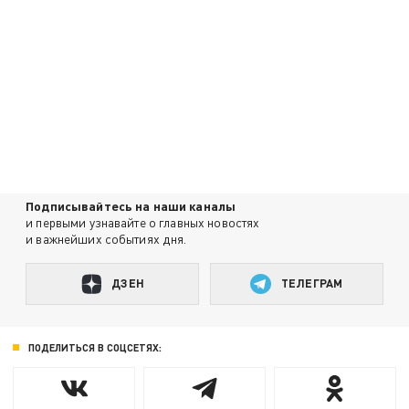
Подписывайтесь на наши каналы
и первыми узнавайте о главных новостях
и важнейших событиях дня.
ДЗЕН
ТЕЛЕГРАМ
ПОДЕЛИТЬСЯ В СОЦСЕТЯХ: