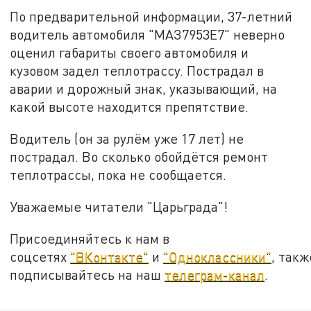
По предварительной информации, 37-летний
водитель автомобиля "МАЗ7953Е7" неверно
оценил габариты своего автомобиля и
кузовом задел теплотрассу. Пострадал в
аварии и дорожный знак, указывающий, на
какой высоте находится препятствие.
Водитель (он за рулём уже 17 лет) не
пострадал. Во сколько обойдётся ремонт
теплотрассы, пока не сообщается.
Уважаемые читатели "Царьграда"!
Присоединяйтесь к нам в
соцсетях
"ВКонтакте"
и
"Одноклассники"
, такж
подписывайтесь на наш
телеграм-канал
.