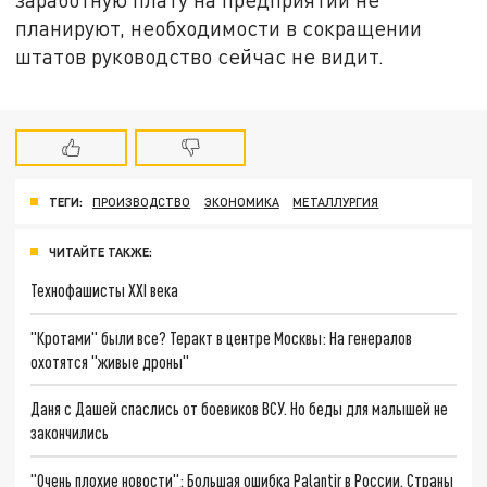
планируют, необходимости в сокращении
штатов руководство сейчас не видит.
ТЕГИ:
ПРОИЗВОДСТВО
ЭКОНОМИКА
МЕТАЛЛУРГИЯ
ЧИТАЙТЕ ТАКЖЕ:
Технофашисты XXI века
"Кротами" были все? Теракт в центре Москвы: На генералов
охотятся "живые дроны"
Даня с Дашей спаслись от боевиков ВСУ. Но беды для малышей не
закончились
"Очень плохие новости": Большая ошибка Palantir в России. Страны