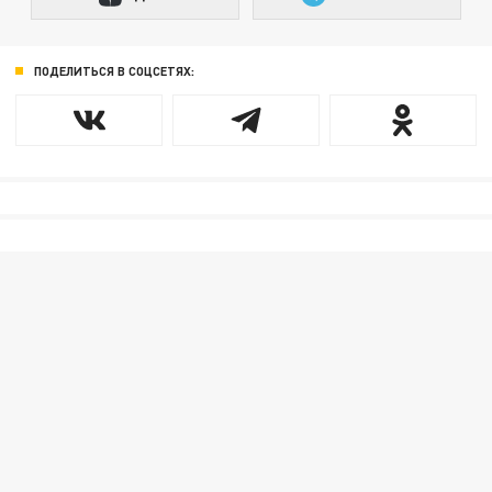
ПОДЕЛИТЬСЯ В СОЦСЕТЯХ: