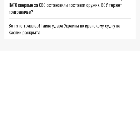
НАТО впервые за СВО остановили поставки оружия. ВСУ теряют
приграничье?
Вот это триллер! Тайна удара Украины по иранскому судну на
Каспии раскрыта