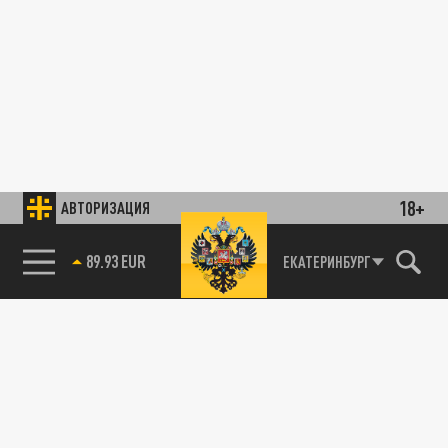
18+
АВТОРИЗАЦИЯ
89.93 EUR
ЕКАТЕРИНБУРГ