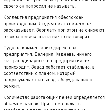
своего он попросил не называть.
Коллектив предприятия обеспокоен
происходящим. Людям никто ничего не
рассказывает. Зарплату при этом не снижают,
о сокращениях штата никто не говорит.
Судя по комментарию директора
предприятия, Валерия Фадеева, ничего
экстраординарного на предприятии не
происходит. Завод работает стабильно, в
соответствии с планом, который
подразумевает и вывод оборудования в
ремонт.
Количество работающих печей определяется
объёмом заявок. При этом снижать
заработную плату на предприятии не