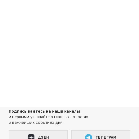
Подписывайтесь на наши каналы
и первыми узнавайте о главных новостях
и важнейших событиях дня.
ДЗЕН
ТЕЛЕГРАМ