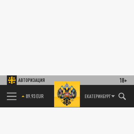
18+
АВТОРИЗАЦИЯ
89.93 EUR
ЕКАТЕРИНБУРГ