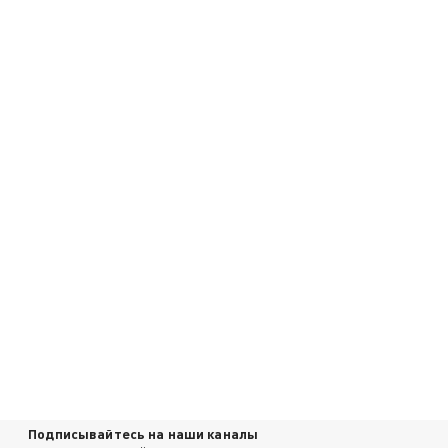
Подписывайтесь на наши каналы