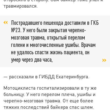
травмировался.
Пострадавшего пешехода доставили в ГКБ
№23. У него были закрытая черепно-
мозговая травма, открытый перелом
голени и многочисленные ушибы. Врачам
не удалось спасти жизнь пациента, он
умер через два часа,
— рассказали в ГИБДД Екатеринбурга.
Мотоциклиста госпитализировали в ту же
больницу. У него перелом плеча, ушибы и
черепно-мозговая травма. От еще более
тяжких последствий байкера спас шлем.