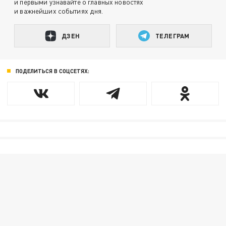
и первыми узнавайте о главных новостях
и важнейших событиях дня.
ДЗЕН
ТЕЛЕГРАМ
ПОДЕЛИТЬСЯ В СОЦСЕТЯХ: