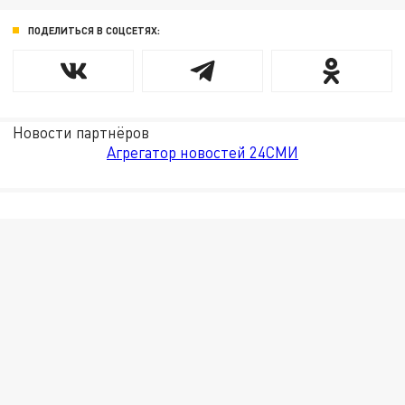
ПОДЕЛИТЬСЯ В СОЦСЕТЯХ:
Новости партнёров
Агрегатор новостей 24СМИ