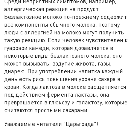
Среди неприятных симптомов, например,
аллергическая реакция на продукт.
Безлактозное молоко по-прежнему содержит
все компоненты обычного молока, поэтому
люди с аллергией на молоко могут получить
такую реакцию. Если человек чувствителен к
гуаровой камеди, которая добавляется в
некоторые виды безлактозного молока, оно
может вызывать: вздутие живота, газы,
диарею. При употреблении напитка каждый
день есть риск повышения уровня сахара в
крови. Когда лактоза в молоке расщепляется
под действием фермента лактазы, она
превращается в глюкозу и галактозу, которые
считаются простыми сахарами.
Уважаемые читатели "Царьграда"!