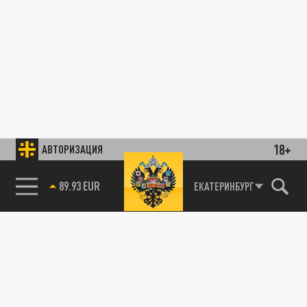
18+
АВТОРИЗАЦИЯ
89.93 EUR
ЕКАТЕРИНБУРГ