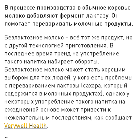
В процессе производства в обычное коровье
молоко добавляют фермент лактазу. Он
помогает переваривать молочные продукты.
Безлактозное молоко – всё тот же продукт, но
с другой технологией приготовления. В
последнее время тренд на употребление
такого напитка набирает обороты.
Безлактозное молоко может стать хорошим
выбором для тех людей, у кого есть проблемы
с перевариванием лактозы (сахара, который
содержится в молочных продуктах), однако у
некоторых употребление такого напитка на
ежедневной основе может привести к
нежелательным последствиям, как сообщает
Verywell Health
.