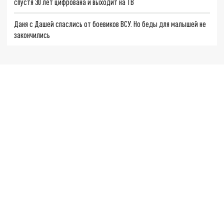
спустя 30 лет цифрована и выходит на ТВ
Даня с Дашей спаслись от боевиков ВСУ. Но беды для малышей не
закончились