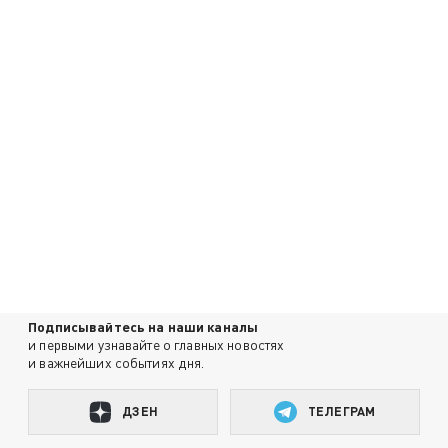
Подписывайтесь на наши каналы
и первыми узнавайте о главных новостях
и важнейших событиях дня.
ДЗЕН
ТЕЛЕГРАМ