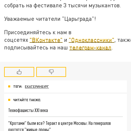
собрать на фестивале 3 тысячи музыкантов.
Уважаемые читатели "Царьграда"!
Присоединяйтесь к нам в
соцсетях
"ВКонтакте"
и
"Одноклассники"
, такж
подписывайтесь на наш
телеграм-канал
.
ТЕГИ:
ЕКАТЕРИНБУРГ
ЧИТАЙТЕ ТАКЖЕ:
Технофашисты XXI века
"Кротами" были все? Теракт в центре Москвы: На генералов
охотятся "живые дроны"