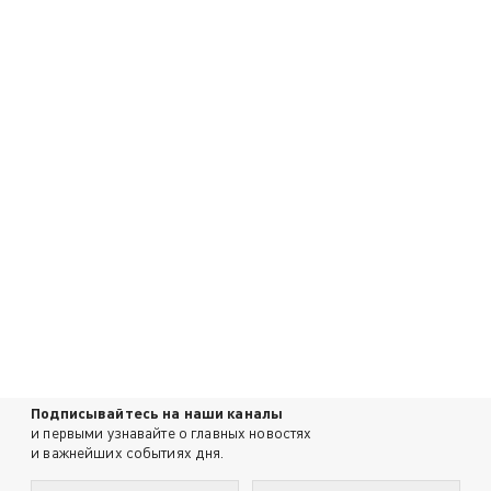
Подписывайтесь на наши каналы
и первыми узнавайте о главных новостях
и важнейших событиях дня.