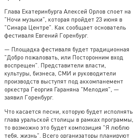
Глава Екатеринбурга Алексей Орлов споет на
"Ночи музыки", которая пройдет 23 июня в
"Синара Центре". Как сообщает основатель
фестиваля Евгений Горенбург.
— Площадка фестиваля будет традиционная
"Добро пожаловать, или Посторонним вход
воспрещен". Представители власти,
культуры, бизнеса, СМИ и руководители
производств выступят под аккомпанемент
оркестра Георгия Гараняна "Мелодия", —
заявил Горенбург.
Что касается песни, которую будет исполнять
глава уральской столицы в рамках программы,
то возможно это будет композиция "Я люблю
тебя, жизнь". Всего организаторы планируют