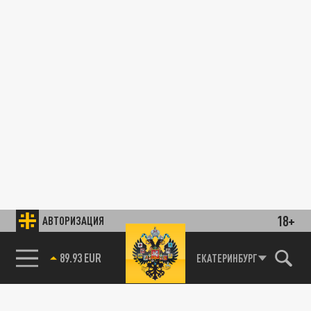
18+
АВТОРИЗАЦИЯ
89.93 EUR
ЕКАТЕРИНБУРГ