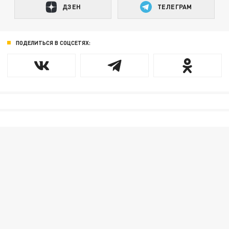
ДЗЕН
ТЕЛЕГРАМ
ПОДЕЛИТЬСЯ В СОЦСЕТЯХ: