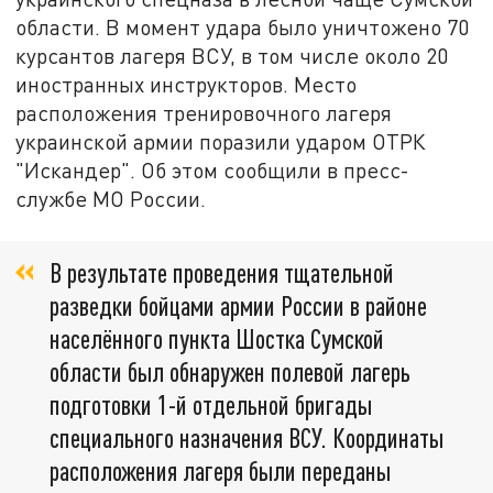
области. В момент удара было уничтожено 70
курсантов лагеря ВСУ, в том числе около 20
иностранных инструкторов. Место
расположения тренировочного лагеря
украинской армии поразили ударом ОТРК
"Искандер". Об этом сообщили в пресс-
службе МО России.
В результате проведения тщательной
разведки бойцами армии России в районе
населённого пункта Шостка Сумской
области был обнаружен полевой лагерь
подготовки 1-й отдельной бригады
специального назначения ВСУ. Координаты
расположения лагеря были переданы