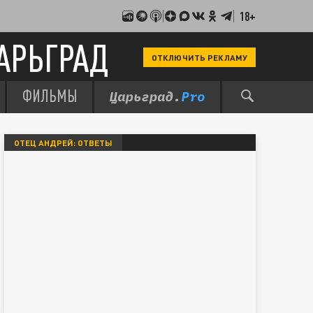
18+
АРЬГРАД
ОТКЛЮЧИТЬ РЕКЛАМУ
ФИЛЬМЫ
ОТЕЦ АНДРЕЙ: ОТВЕТЫ