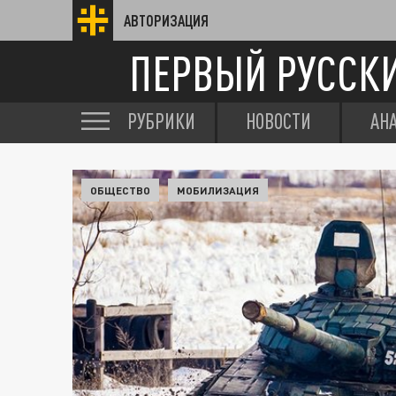
АВТОРИЗАЦИЯ
ПЕРВЫЙ РУССК
РУБРИКИ
НОВОСТИ
АН
ОБЩЕСТВО
МОБИЛИЗАЦИЯ