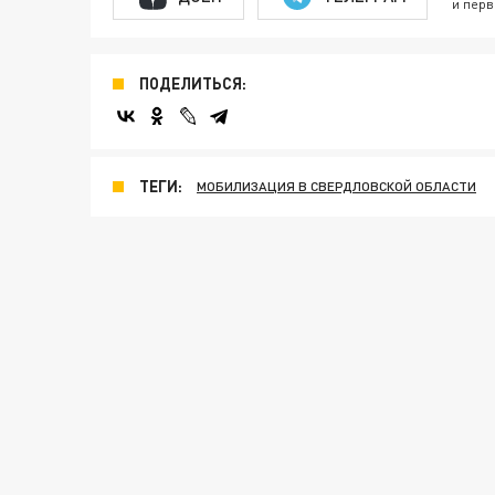
и перв
ПОДЕЛИТЬСЯ:
ТЕГИ:
МОБИЛИЗАЦИЯ В СВЕРДЛОВСКОЙ ОБЛАСТИ