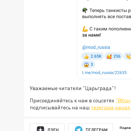
Уважаемые читатели "Царьграда"!
Присоединяйтесь к нам в соцсетях
"ВКон
подписывайтесь на наш
телеграм-канал
Подпи
ДЗЕН
ТЕЛЕГРАМ