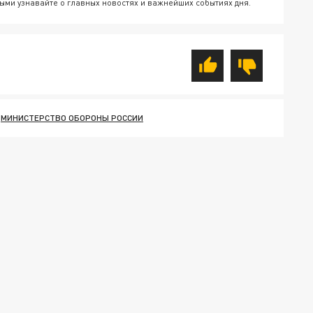
ыми узнавайте о главных новостях и важнейших событиях дня.
МИНИСТЕРСТВО ОБОРОНЫ РОССИИ