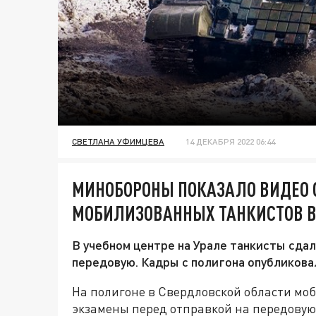
СВЕТЛАНА УФИМЦЕВА
14 ДЕКАБРЯ 2022 06:44
МИНОБОРОНЫ ПОКАЗАЛО ВИДЕО 
МОБИЛИЗОВАННЫХ ТАНКИСТОВ В
В учебном центре на Урале танкисты сда
передовую. Кадры с полигона опубликова
На полигоне в Свердловской области мо
экзамены перед отправкой на передовую.