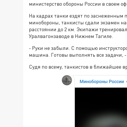
министерство обороны России в своем о
На кадрах танки ездят по заснеженным 
минобороны, танкисты сдали экзамен на
расстоянии до 2 км. Экипажи тренировал
Уралвагонзаводе в Нижнем Тагиле.
- Руки не забыли. С помощью инструктор
машина. Готовы выполнять все задачи, -
Судя по всему, танкистов в ближайшее в