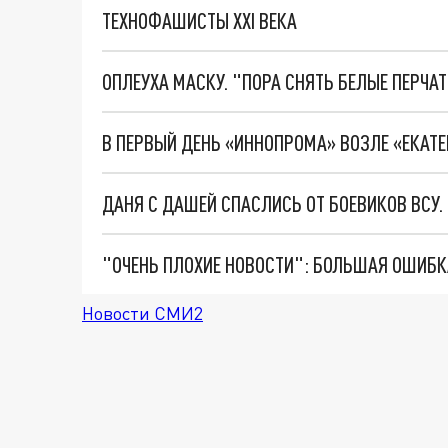
ТЕХНОФАШИСТЫ XXI ВЕКА
ОПЛЕУХА МАСКУ. "ПОРА СНЯТЬ БЕЛЫЕ ПЕРЧА
ДАНЯ С ДАШЕЙ СПАСЛИСЬ ОТ БОЕВИКОВ ВСУ
Новости СМИ2