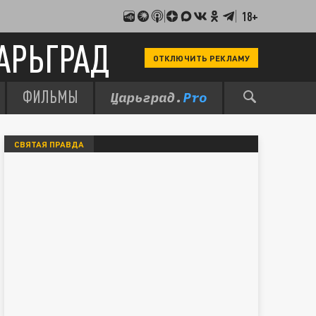
18+
АРЬГРАД
ОТКЛЮЧИТЬ РЕКЛАМУ
ФИЛЬМЫ
СВЯТАЯ ПРАВДА