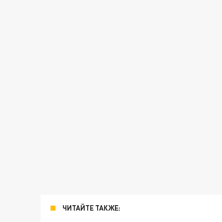
ЧИТАЙТЕ ТАКЖЕ: