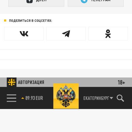
ПОДЕЛИТЬСЯ В СОЦСЕТЯХ:
18+
АВТОРИЗАЦИЯ
89.93 EUR
ЕКАТЕРИНБУРГ