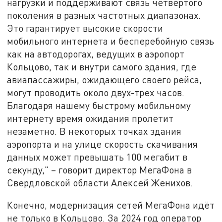
нагрузки и поддерживают связь четвёртого
поколения в разных частотных диапазонах.
Это гарантирует высокие скорости
мобильного интернета и бесперебойную связь
как на автодорогах, ведущих в аэропорт
Кольцово, так и внутри самого здания, где
авиапассажиры, ожидающего своего рейса,
могут проводить около двух-трех часов.
Благодаря нашему быстрому мобильному
интернету время ожидания пролетит
незаметно. В некоторых точках здания
аэропорта и на улице скорость скачивания
данных может превышать 100 мегабит в
секунду," – говорит директор МегаФона в
Свердловской области Алексей Женихов.
Конечно, модернизация сетей МегаФона идёт
не только в Кольцово. За 2024 год оператор