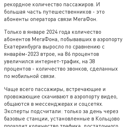
рекордное количество пассажиров. И
большая часть путешественников - это
абоненты оператора связи МегаФон.
Только в январе 2024 года количество
абонентов МегаФона, побывавших в аэропорту
Екатеринбурга выросло по сравнению с
январём-2023 втрое, на 86 процентов
увеличился интернет-трафик, на 38
процентов - количество звонков, сделанных
по мобильной связи.
Чаще всего пассажиры, встречающие и
провожающие скачивают в аэропорту видео,
общаются в мессенджерах и соцсетях.
Эксперты подсчитали: только за день через
базовые станции, установленные в Кольцово
проходит количество трафика, достаточного