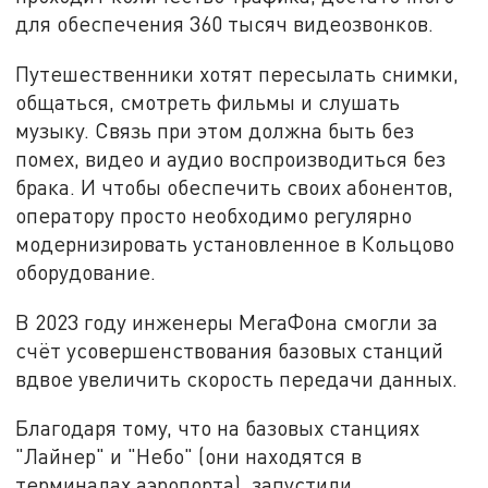
для обеспечения 360 тысяч видеозвонков.
Путешественники хотят пересылать снимки,
общаться, смотреть фильмы и слушать
музыку. Cвязь при этом должна быть без
помех, видео и аудио воспроизводиться без
брака. И чтобы обеспечить своих абонентов,
оператору просто необходимо регулярно
модернизировать установленное в Кольцово
оборудование.
В 2023 году инженеры МегаФона смогли за
счёт усовершенствования базовых станций
вдвое увеличить скорость передачи данных.
Благодаря тому, что на базовых станциях
"Лайнер" и "Небо" (они находятся в
терминалах аэропорта), запустили