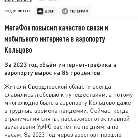
ПОДПИШИТЕСЬ:
МегаФон повысил качество связи и
мобильного интернета в аэропорту
Кольцово
За 2023 год объём интернет-трафика в
аэропорту вырос на 86 процентов.
Жители Свердловской области всегда
славились любовью к путешествиям, а потому
многолюдно было в аэропорту Кольцово даже
в трудные времена пандемии. Сейчас, когда
ограничения сняты, пассажиропоток главной
авиагавани УрФО растёт не по дням, а по
часам. За 2023 год через аэропорт прошло