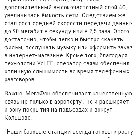
дополнительный высокочастотный слой 4G,
увеличилась ёмкость сети. Следствием же
стал рост средней скорости передачи данных
до 90 мегабит в секунду или в 2,5 раза. Этого
достаточно, чтобы легко и быстро скачать
фильм, послушать музыку или оформить заказ
в интернет-магазине. Кроме того, благодаря
технологии VoLTE, оператор связи обеспечил
отличную слышимость во время телефонных
разговоров.
Важно: МегаФон обеспечивает качественную
связь не только в аэропорту , но и расширяет
и зону покрытия на подъездах и вокруг
Кольцово.
"Наши базовые станции всегда готовы к росту