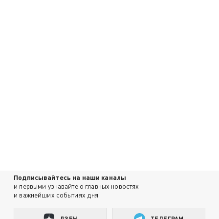
Подписывайтесь на наши каналы
и первыми узнавайте о главных новостях
и важнейших событиях дня.
ДЗЕН
ТЕЛЕГРАМ