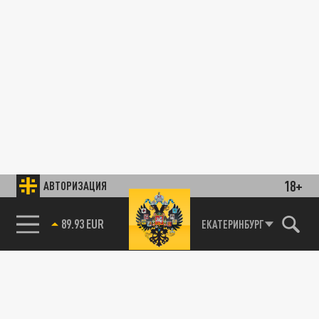
18+
АВТОРИЗАЦИЯ
89.93 EUR
ЕКАТЕРИНБУРГ