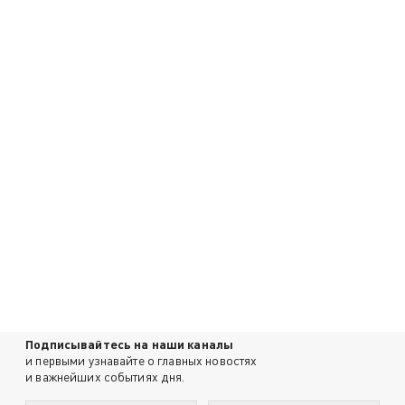
Подписывайтесь на наши каналы
и первыми узнавайте о главных новостях
и важнейших событиях дня.