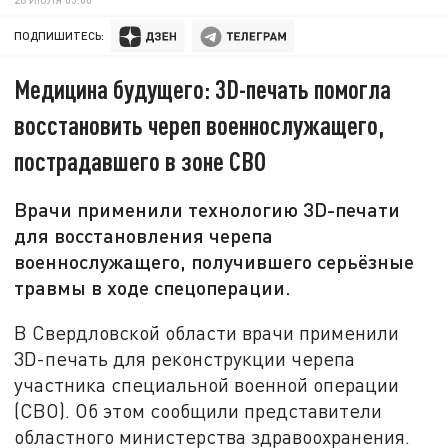
ПОДПИШИТЕСЬ:
Медицина будущего: 3D-печать помогла
восстановить череп военнослужащего,
пострадавшего в зоне СВО
Врачи применили технологию 3D-печати
для восстановления черепа
военнослужащего, получившего серьёзные
травмы в ходе спецоперации.
В Свердловской области врачи применили
3D-печать для реконструкции черепа
участника специальной военной операции
(СВО). Об этом сообщили представители
областного министерства здравоохранения.