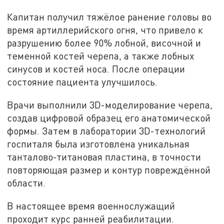
Капитан получил тяжёлое ранение головы во
время артиллерийского огня, что привело к
разрушению более 90% лобной, височной и
теменной костей черепа, а также лобных
синусов и костей носа. После операции
состояние пациента улучшилось.
Врачи выполнили 3D-моделирование черепа,
создав цифровой образец его анатомической
формы. Затем в лаборатории 3D-технологий
госпиталя была изготовлена уникальная
танталово-титановая пластина, в точности
повторяющая размер и контур повреждённой
области.
В настоящее время военнослужащий
проходит курс ранней реабилитации.