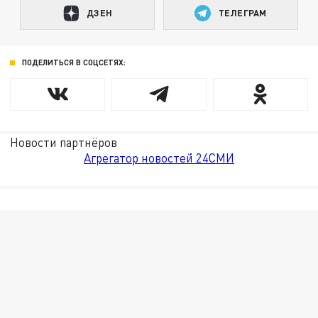
ДЗЕН
ТЕЛЕГРАМ
ПОДЕЛИТЬСЯ В СОЦСЕТЯХ:
Новости партнёров
Агрегатор новостей 24СМИ