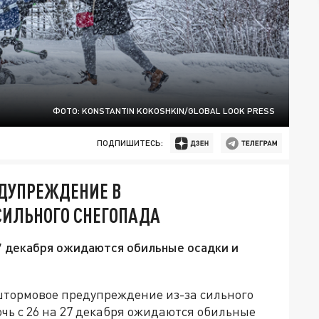
ФОТО: KONSTANTIN KOKOSHKIN/GLOBAL LOOK PRESS
ПОДПИШИТЕСЬ:
ДУПРЕЖДЕНИЕ В
СИЛЬНОГО СНЕГОПАДА
27 декабря ожидаются обильные осадки и
штормовое предупреждение из-за сильного
очь с 26 на 27 декабря ожидаются обильные