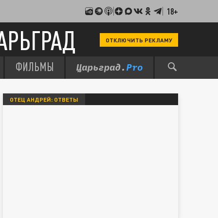
18+
АРЬГРАД
ОТКЛЮЧИТЬ РЕКЛАМУ
ФИЛЬМЫ
ОТЕЦ АНДРЕЙ: ОТВЕТЫ