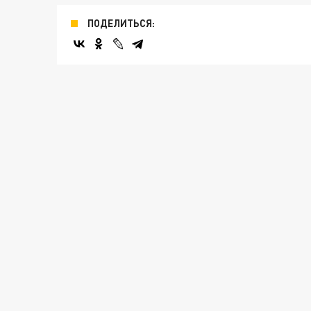
ПОДЕЛИТЬСЯ: