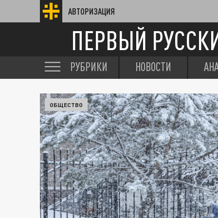
АВТОРИЗАЦИЯ
ПЕРВЫЙ РУССК
РУБРИКИ
НОВОСТИ
АН
ОБЩЕСТВО