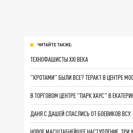
ЧИТАЙТЕ ТАКЖЕ:
ТЕХНОФАШИСТЫ XXI ВЕКА
"КРОТАМИ" БЫЛИ ВСЕ? ТЕРАКТ В ЦЕНТРЕ М
В ТОРГОВОМ ЦЕНТРЕ "ПАРК ХАУС" В ЕКАТЕ
ДАНЯ С ДАШЕЙ СПАСЛИСЬ ОТ БОЕВИКОВ ВСУ