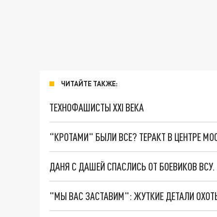
ЧИТАЙТЕ ТАКЖЕ:
ТЕХНОФАШИСТЫ XXI ВЕКА
"КРОТАМИ" БЫЛИ ВСЕ? ТЕРАКТ В ЦЕНТРЕ М
ДАНЯ С ДАШЕЙ СПАСЛИСЬ ОТ БОЕВИКОВ ВСУ