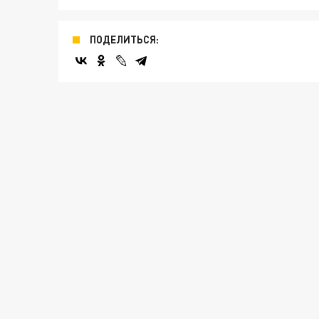
ПОДЕЛИТЬСЯ: