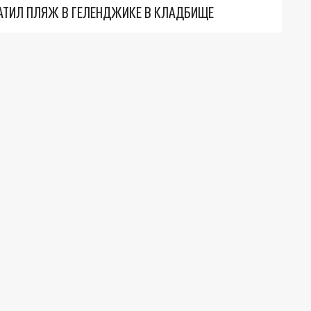
АТИЛ ПЛЯЖ В ГЕЛЕНДЖИКЕ В КЛАДБИЩЕ