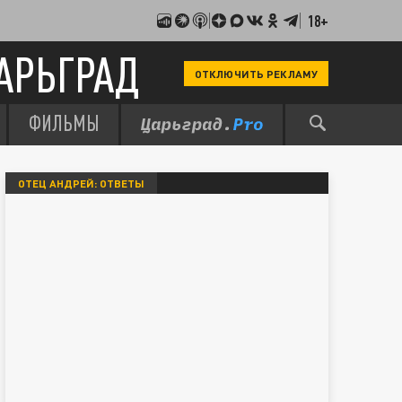
18+
АРЬГРАД
ОТКЛЮЧИТЬ РЕКЛАМУ
ФИЛЬМЫ
ОТЕЦ АНДРЕЙ: ОТВЕТЫ