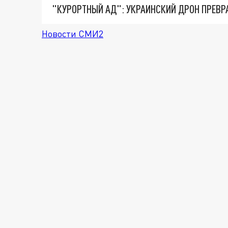
"КУРОРТНЫЙ АД": УКРАИНСКИЙ ДРОН ПРЕВР
Новости СМИ2