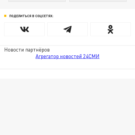
ПОДЕЛИТЬСЯ В СОЦСЕТЯХ:
Новости партнёров
Агрегатор новостей 24СМИ