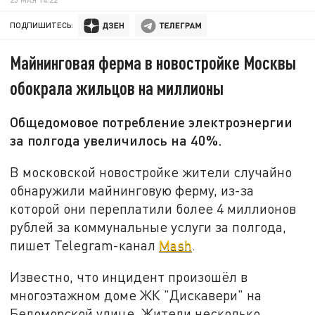
ПОДПИШИТЕСЬ:
Майнинговая ферма в новостройке Москвы
обокрала жильцов на миллионы
Общедомовое потребление электроэнергии
за полгода увеличилось на 40%.
В московской новостройке жители случайно
обнаружили майнинговую ферму, из-за
которой они переплатили более 4 миллионов
рублей за коммунальные услуги за полгода,
пишет Telegram-канал
Mash
.
Известно, что инцидент произошёл в
многоэтажном доме ЖК "Дискавери" на
Беломорской улице. Жители несколько