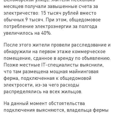
месяцев получали завышенные счета за
электричество: 15 тысяч рублей вместо
обычных 9 тысяч. При этом, общедомовое
потребление электроэнергии за полгода
увеличилось на 40%.
После этого жители провели расследование и
обнаружили на первом этаже коммерческое
помещение, сданное в аренду по объявлению.
Позже местные IT-специалисты выяснили,
что там размещена мощная майнинговая
ферма, подключенная к общедомовой
электросети, из-за чего расходы
распределялись на всех жильцов.
На данный момент обстоятельства
подключения выясняются, владельца фермы