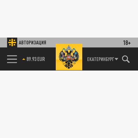
18+
АВТОРИЗАЦИЯ
89.93 EUR
ЕКАТЕРИНБУРГ