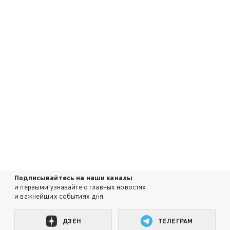
Подписывайтесь на наши каналы
и первыми узнавайте о главных новостях
и важнейших событиях дня.
ДЗЕН
ТЕЛЕГРАМ