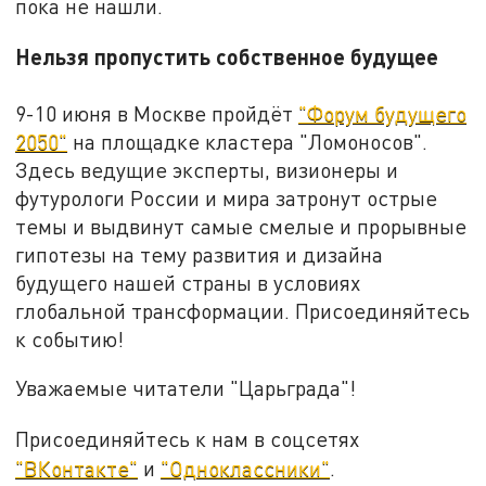
пока не нашли.
Нельзя пропустить собственное будущее
9-10 июня в Москве пройдёт
"Форум будущего
2050"
на площадке кластера "Ломоносов".
Здесь ведущие эксперты, визионеры и
футурологи России и мира затронут острые
темы и выдвинут самые смелые и прорывные
гипотезы на тему развития и дизайна
будущего нашей страны в условиях
глобальной трансформации. Присоединяйтесь
к событию!
Уважаемые читатели "Царьграда"!
Присоединяйтесь к нам в соцсетях
"ВКонтакте"
и
"Одноклассники"
.