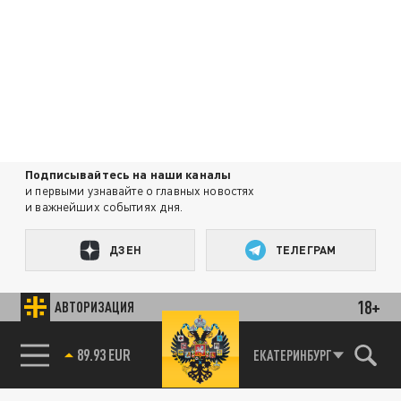
Подписывайтесь на наши каналы
и первыми узнавайте о главных новостях
и важнейших событиях дня.
ДЗЕН
ТЕЛЕГРАМ
18+
АВТОРИЗАЦИЯ
ПОДЕЛИТЬСЯ В СОЦСЕТЯХ:
89.93 EUR
ЕКАТЕРИНБУРГ