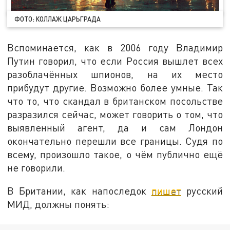
ФОТО: КОЛЛАЖ ЦАРЬГРАДА
Вспоминается, как в 2006 году Владимир
Путин говорил, что если Россия вышлет всех
разоблачённых шпионов, на их место
прибудут другие. Возможно более умные. Так
что то, что скандал в британском посольстве
разразился сейчас, может говорить о том, что
выявленный агент, да и сам Лондон
окончательно перешли все границы. Судя по
всему, произошло такое, о чём публично ещё
не говорили.
В Британии, как напоследок
пишет
русский
МИД, должны понять: