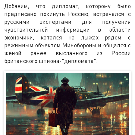
Добавим, что дипломат, которому было
предписано покинуть Россию, встречался с
русскими экспертами для получения
чувствительной информации в области
экономики, катался на лыжах рядом с
режимным объектом Минобороны и общался с
женой ранее высланного из России
британского шпиона-"дипломата".