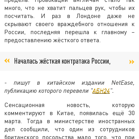
много, что не хватит пальцев рук, чтобы их
посчитать. И раз в Лондоне даже не
скрывают своего враждебного отношения к
России, последняя перешла к главному –
предоставлению жёсткого ответа.
Началась жёсткая контратака России,
- пишут в китайском издании NetEase,
публикацию которого перевели "
АБН24
".
Сенсационная новость, которую
комментируют в Китае, появилась ещё 30
марта. Тогда в министерстве иностранных
дел сообщили, что один из сотрудников
британского посольства мало того, что при