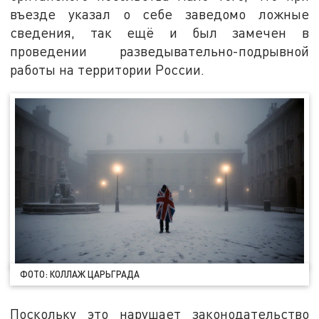
въезде указал о себе заведомо ложные
сведения, так ещё и был замечен в
проведении разведывательно-подрывной
работы на территории России.
ФОТО: КОЛЛАЖ ЦАРЬГРАДА
Поскольку это нарушает законодательство