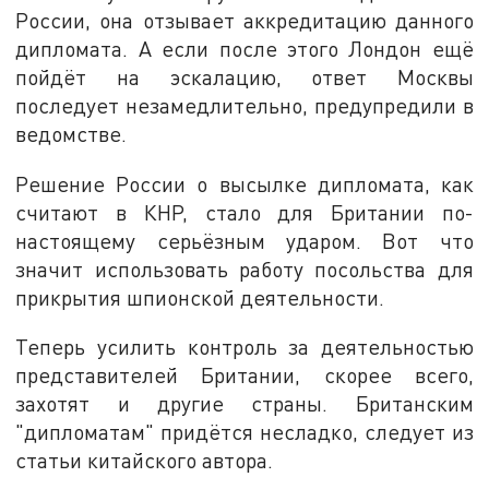
России, она отзывает аккредитацию данного
дипломата. А если после этого Лондон ещё
пойдёт на эскалацию, ответ Москвы
последует незамедлительно, предупредили в
ведомстве.
Решение России о высылке дипломата, как
считают в КНР, стало для Британии по-
настоящему серьёзным ударом. Вот что
значит использовать работу посольства для
прикрытия шпионской деятельности.
Теперь усилить контроль за деятельностью
представителей Британии, скорее всего,
захотят и другие страны. Британским
"дипломатам" придётся несладко, следует из
статьи китайского автора.