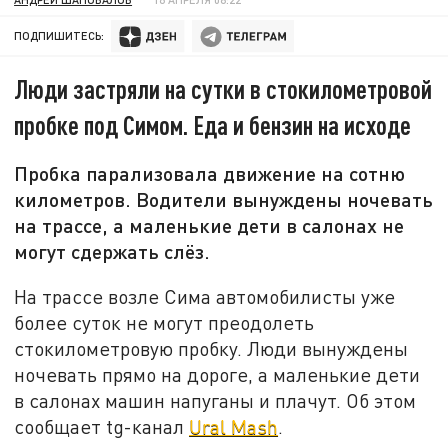
ПОДПИШИТЕСЬ:
Люди застряли на сутки в стокилометровой
пробке под Симом. Еда и бензин на исходе
Пробка парализовала движение на сотню
километров. Водители вынуждены ночевать
на трассе, а маленькие дети в салонах не
могут сдержать слёз.
На трассе возле Сима автомобилисты уже
более суток не могут преодолеть
стокилометровую пробку. Люди вынуждены
ночевать прямо на дороге, а маленькие дети
в салонах машин напуганы и плачут. Об этом
сообщает tg-канал
Ural Mash
.