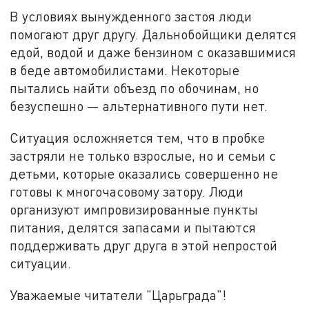
В условиях вынужденного застоя люди
помогают друг другу. Дальнобойщики делятся
едой, водой и даже бензином с оказавшимися
в беде автомобилистами. Некоторые
пытались найти объезд по обочинам, но
безуспешно — альтернативного пути нет.
Ситуация осложняется тем, что в пробке
застряли не только взрослые, но и семьи с
детьми, которые оказались совершенно не
готовы к многочасовому затору. Люди
организуют импровизированные пункты
питания, делятся запасами и пытаются
поддерживать друг друга в этой непростой
ситуации.
Уважаемые читатели "Царьграда"!