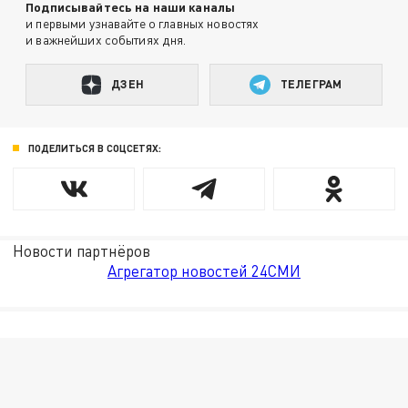
Подписывайтесь на наши каналы
и первыми узнавайте о главных новостях
и важнейших событиях дня.
ДЗЕН
ТЕЛЕГРАМ
ПОДЕЛИТЬСЯ В СОЦСЕТЯХ:
Новости партнёров
Агрегатор новостей 24СМИ