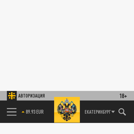
18+
АВТОРИЗАЦИЯ
89.93 EUR
ЕКАТЕРИНБУРГ