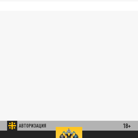
18+
АВТОРИЗАЦИЯ