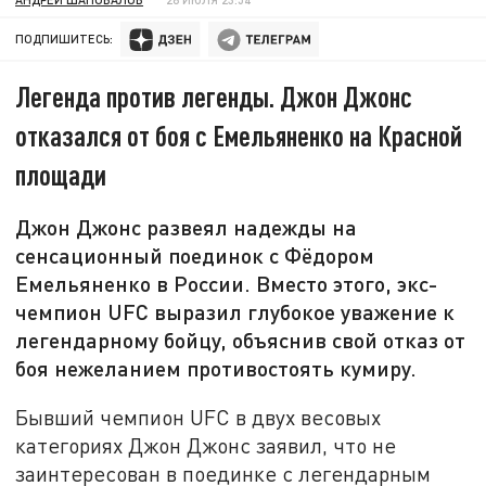
ПОДПИШИТЕСЬ:
Легенда против легенды. Джон Джонс
отказался от боя с Емельяненко на Красной
площади
Джон Джонс развеял надежды на
сенсационный поединок с Фёдором
Емельяненко в России. Вместо этого, экс-
чемпион UFC выразил глубокое уважение к
легендарному бойцу, объяснив свой отказ от
боя нежеланием противостоять кумиру.
Бывший чемпион UFC в двух весовых
категориях Джон Джонс заявил, что не
заинтересован в поединке с легендарным