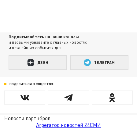
Подписывайтесь на наши каналы
и первыми узнавайте о главных новостях
и важнейших событиях дня.
ДЗЕН
ТЕЛЕГРАМ
ПОДЕЛИТЬСЯ В СОЦСЕТЯХ:
Новости партнёров
Агрегатор новостей 24СМИ