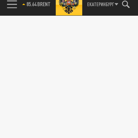
85.64 BRENT
ЕКАТЕРИНБУРГ