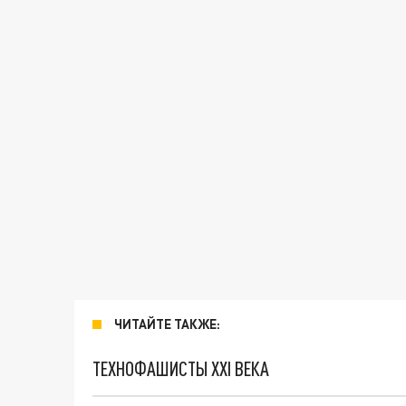
ЧИТАЙТЕ ТАКЖЕ:
ТЕХНОФАШИСТЫ XXI ВЕКА