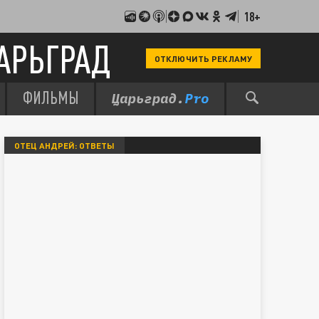
18+
АРЬГРАД
ОТКЛЮЧИТЬ РЕКЛАМУ
ФИЛЬМЫ
ОТЕЦ АНДРЕЙ: ОТВЕТЫ