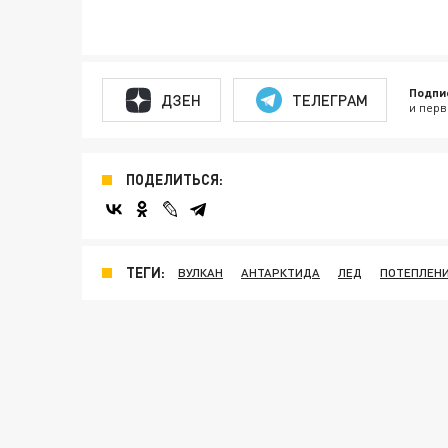
Подпи
ДЗЕН
ТЕЛЕГРАМ
и перв
ПОДЕЛИТЬСЯ:
ТЕГИ:
ВУЛКАН
АНТАРКТИДА
ЛЕД
ПОТЕПЛЕН