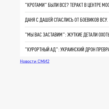
"КРОТАМИ" БЫЛИ ВСЕ? ТЕРАКТ В ЦЕНТРЕ М
ДАНЯ С ДАШЕЙ СПАСЛИСЬ ОТ БОЕВИКОВ ВСУ
"КУРОРТНЫЙ АД": УКРАИНСКИЙ ДРОН ПРЕВР
Новости СМИ2