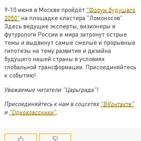
9-10 июня в Москве пройдёт
"Форум будущего
2050"
на площадке кластера "Ломоносов".
Здесь ведущие эксперты, визионеры и
футурологи России и мира затронут острые
темы и выдвинут самые смелые и прорывные
гипотезы на тему развития и дизайна
будущего нашей страны в условиях
глобальной трансформации. Присоединяйтесь
к событию!
Уважаемые читатели "Царьграда"!
Присоединяйтесь к нам в соцсетях
"ВКонтакте"
и
"Одноклассники"
.