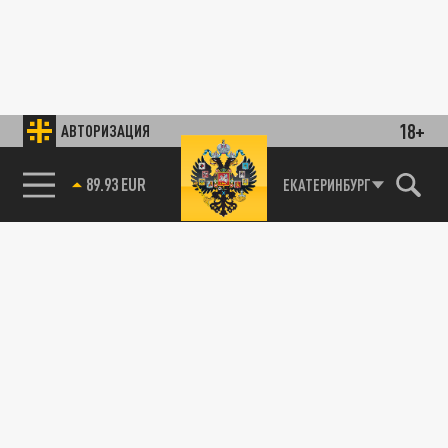
18+
АВТОРИЗАЦИЯ
89.93 EUR
ЕКАТЕРИНБУРГ