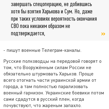
завершать спецоперацию, не добившись
хотя бы взятия Харькова и Сум. Но, даже
при таких условиях вероятность окончания
СВО пока никаким образом не
подтверждается,
- пишут военные Телеграм-каналы.
Русские полководцы на передовой говорят о
том, что Вооружённым силам России не
обязательно штурмовать Харьков. Проще
всего отогнать части украинской армии от
города, а там полностью парализовать
военный гарнизон. Украинские боевики потом
сами сдадутся в русский плен, когда
почувствуют, что жареным запахло.