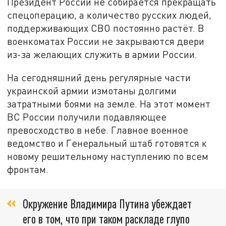
Президент России не собирается прекращать
спецоперацию, а количество русских людей,
поддерживающих СВО постоянно растёт. В
военкоматах России не закрываются двери
из-за желающих служить в армии России.
На сегодняшний день регулярные части
украинской армии измотаны долгими
затратными боями на земле. На этот момент
ВС России получили подавляющее
превосходство в небе. Главное военное
ведомство и Генеральный штаб готовятся к
новому решительному наступлению по всем
фронтам.
Окружение Владимира Путина убеждает
его в том, что при таком раскладе глупо