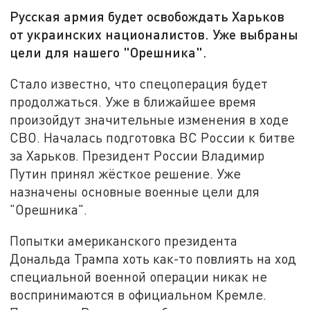
Русская армия будет освобождать Харьков
от украинских националистов. Уже выбраны
цели для нашего "Орешника".
Стало известно, что спецоперация будет
продолжаться. Уже в ближайшее время
произойдут значительные изменения в ходе
СВО. Началась подготовка ВС России к битве
за Харьков. Президент России Владимир
Путин принял жёсткое решение. Уже
назначены основные военные цели для
"Орешника".
Попытки американского президента
Дональда Трампа хоть как-то повлиять на ход
специальной военной операции никак не
воспринимаются в официальном Кремле.