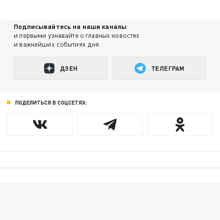
Подписывайтесь на наши каналы
и первыми узнавайте о главных новостях
и важнейших событиях дня.
ДЗЕН
ТЕЛЕГРАМ
ПОДЕЛИТЬСЯ В СОЦСЕТЯХ: