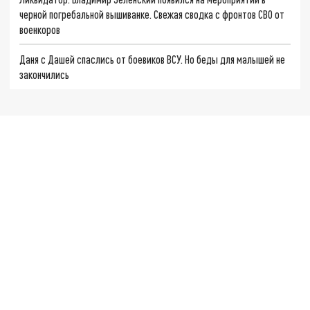
черной погребальной вышиванке. Свежая сводка с фронтов СВО от
военкоров
Даня с Дашей спаслись от боевиков ВСУ. Но беды для малышей не
закончились