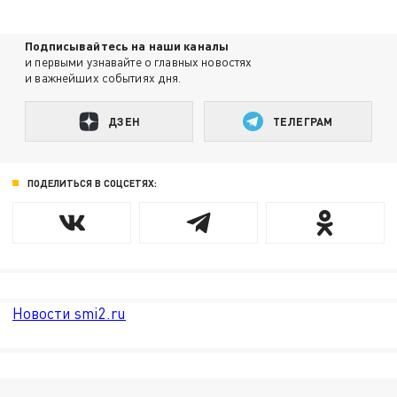
Подписывайтесь на наши каналы
и первыми узнавайте о главных новостях
и важнейших событиях дня.
ДЗЕН
ТЕЛЕГРАМ
ПОДЕЛИТЬСЯ В СОЦСЕТЯХ:
Новости smi2.ru