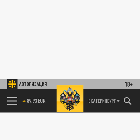
18+
АВТОРИЗАЦИЯ
89.93 EUR
ЕКАТЕРИНБУРГ