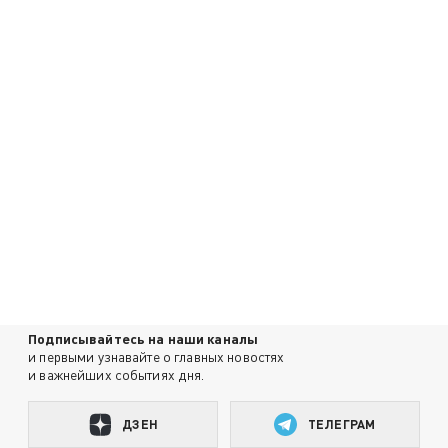
Подписывайтесь на наши каналы
и первыми узнавайте о главных новостях
и важнейших событиях дня.
ДЗЕН
ТЕЛЕГРАМ