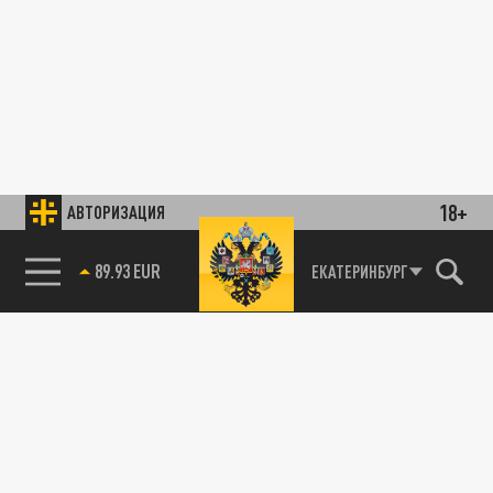
18+
АВТОРИЗАЦИЯ
89.93 EUR
ЕКАТЕРИНБУРГ