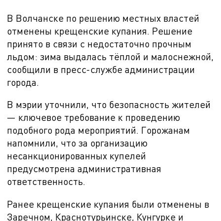
В Волчанске по решению местных властей
отменены крещенские купания. Решение
принято в связи с недостаточно прочным
льдом: зима выдалась тёплой и малоснежной,
сообщили в пресс-службе администрации
города.
В мэрии уточнили, что безопасность жителей
— ключевое требование к проведению
подобного рода мероприятий. Горожанам
напомнили, что за организацию
несанкционированных купелей
предусмотрена административная
ответственность.
Ранее крещенские купания были отменены в
Заречном, Краснотурьинске, Кунгурке и