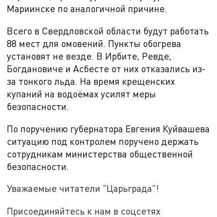
Мариинске по аналогичной причине.
Всего в Свердловской области будут работать
88 мест для омовений. Пункты обогрева
установят не везде. В Ирбите, Ревде,
Богдановиче и Асбесте от них отказались из-
за тонкого льда. На время крещенских
купаний на водоёмах усилят меры
безопасности.
По поручению губернатора Евгения Куйвашева
ситуацию под контролем поручено держать
сотрудникам министерства общественной
безопасности.
Уважаемые читатели "Царьграда"!
Присоединяйтесь к нам в соцсетях