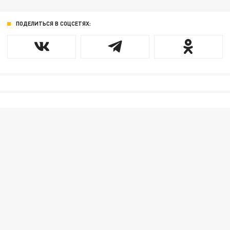
ПОДЕЛИТЬСЯ В СОЦСЕТЯХ: